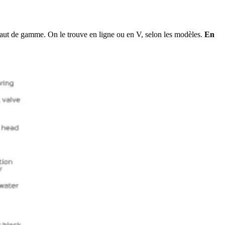
 haut de gamme. On le trouve en ligne ou en V, selon les modèles.
En