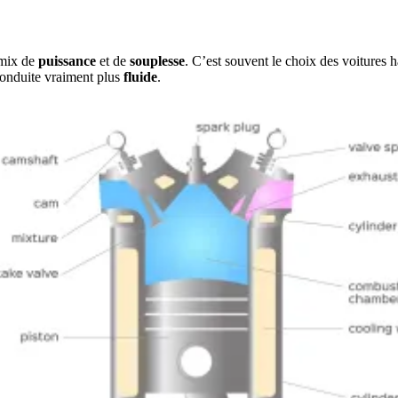
 mix de
puissance
et de
souplesse
. C’est souvent le choix des voitures
onduite vraiment plus
fluide
.