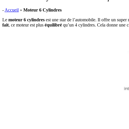
-
Accueil
»
Moteur 6 Cylindres
Le
moteur 6 cylindres
est une star de l’automobile. Il offre un super
fait
, ce moteur est plus
équilibré
qu’un 4 cylindres. Cela donne une c