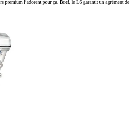
urs premium l’adorent pour ça.
Bref
, le L6 garantit un agrément de