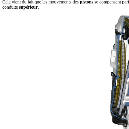
Cela vient du fait que les mouvements des
pistons
se compensent parf
conduite
supérieur
.