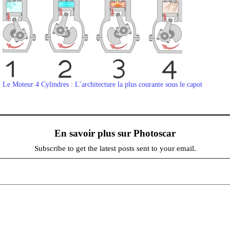
Le Moteur 4 Cylindres : L’architecture la plus courante sous le capot
En savoir plus sur Photoscar
Subscribe to get the latest posts sent to your email.