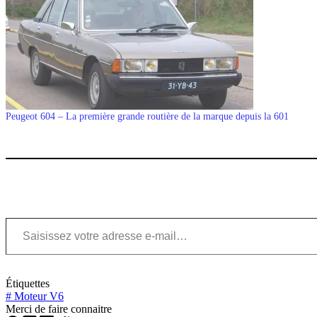
Peugeot 604 – La première grande routière de la marque depuis la 601
Saisissez votre adresse e-mail…
Étiquettes
#
Moteur V6
Merci de faire connaitre