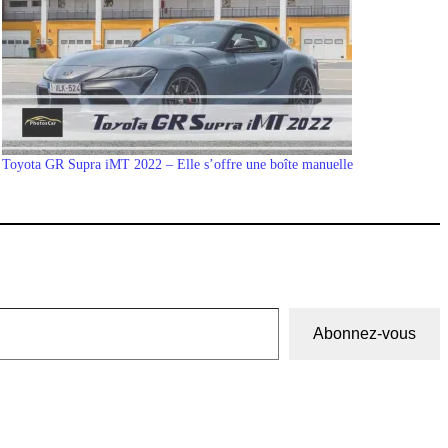
Toyota GR Supra iMT 2022 – Elle s’offre une boîte manuelle
Abonnez-vous