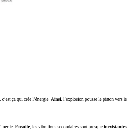
 c’est ça qui crée l’énergie.
Ainsi
, l’explosion pousse le piston vers le
’inertie.
Ensuite
, les vibrations secondaires sont presque
inexistantes
.