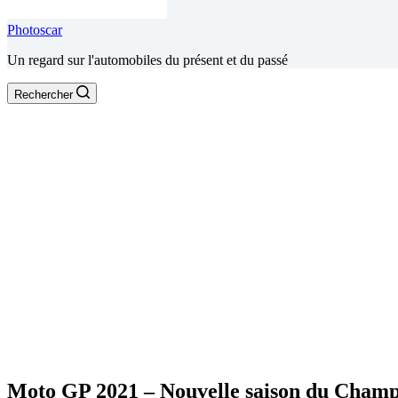
Photoscar
Un regard sur l'automobiles du présent et du passé
Rechercher
Moto GP 2021 – Nouvelle saison du Champ