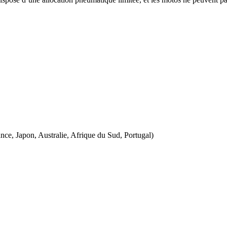
ance, Japon, Australie, Afrique du Sud, Portugal)