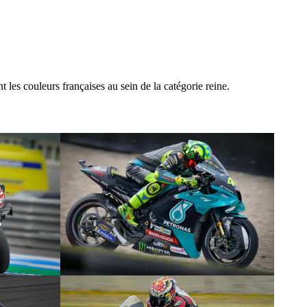
.
es couleurs françaises au sein de la catégorie reine.