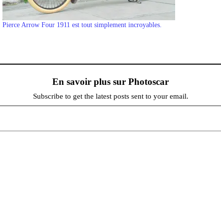
Pierce Arrow Four 1911 est tout simplement incroyables.
En savoir plus sur Photoscar
Subscribe to get the latest posts sent to your email.