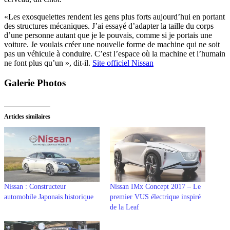
«Les exosquelettes rendent les gens plus forts aujourd’hui en portant
des structures mécaniques. J’ai essayé d’adapter la taille du corps
d’une personne autant que je le pouvais, comme si je portais une
voiture. Je voulais créer une nouvelle forme de machine qui ne soit
pas un véhicule à conduire. C’est l’espace où la machine et l’humain
ne font plus qu’un », dit-il.
Site officiel Nissan
Galerie Photos
Articles similaires
Nissan : Constructeur
Nissan IMx Concept 2017 – Le
automobile Japonais historique
premier VUS électrique inspiré
de la Leaf