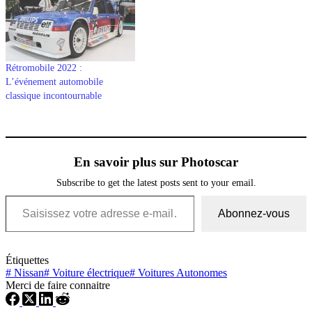
Rétromobile 2022 :
L’événement automobile
classique incontournable
En savoir plus sur Photoscar
Subscribe to get the latest posts sent to your email.
Saisissez votre adresse e-mail…
Abonnez-vous
Étiquettes
#
Nissan
#
Voiture électrique
#
Voitures Autonomes
Merci de faire connaitre