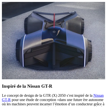
Inspiré de la Nissan GT-R
Le concept de design de la GTR (X) 2050 s’est inspiré de la
Nissan
GT-R
pour une étude de conception «dans une future ère autonome
où les machines peuvent incarner l’émotion d’un conducteur grâce à