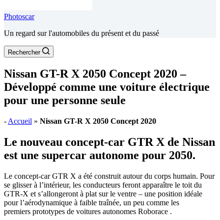
Photoscar
Un regard sur l'automobiles du présent et du passé
Rechercher
Nissan GT-R X 2050 Concept 2020 –
Développé comme une voiture électrique
pour une personne seule
-
Accueil
»
Nissan GT-R X 2050 Concept 2020
Le nouveau concept-car
GTR X
de Nissan
est une supercar autonome pour 2050.
Le concept-car GTR X a été construit autour du corps humain. Pour
se glisser à l’intérieur, les conducteurs feront apparaître le toit du
GTR-X et s’allongeront à plat sur le ventre – une position idéale
pour l’aérodynamique à faible traînée, un peu comme les
premiers prototypes de voitures autonomes Roborace .