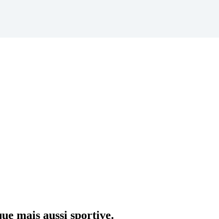
ue mais aussi sportive.