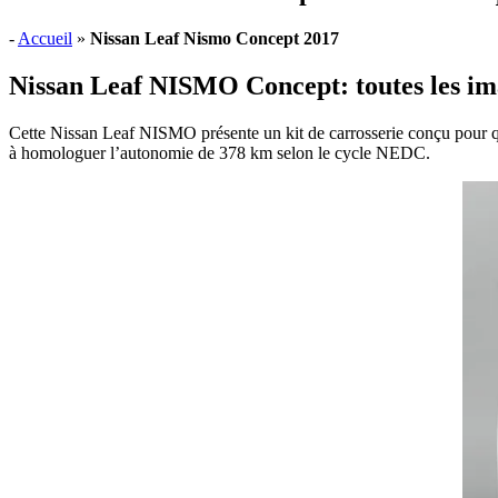
-
Accueil
»
Nissan Leaf Nismo Concept 2017
Nissan Leaf NISMO Concept: toutes les imag
Cette Nissan Leaf NISMO présente un kit de carrosserie conçu pour que 
à homologuer l’autonomie de 378 km selon le cycle NEDC.