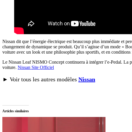
Nissan dit que l’énergie électrique est beaucoup plus immédiate et pe
changement de dynamique se produit. Qu’il s’agisse d’un mode « Boo
voiture avec un look et une philosophie plus sportifs, et en condition
Le Nissan Leaf NISMO Concept continuera à intégrer l’e-Pedal. La péd
voiture.
Nissan Site Officiel
► Voir tous les autres modèles
Nissan
Articles similaires