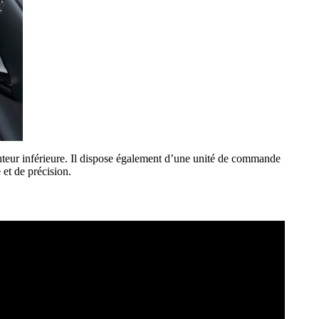
uteur inférieure. Il dispose également d’une unité de commande
 et de précision.