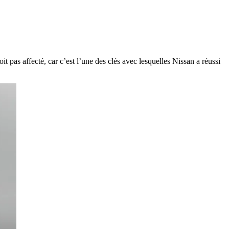
 pas affecté, car c’est l’une des clés avec lesquelles Nissan a réussi