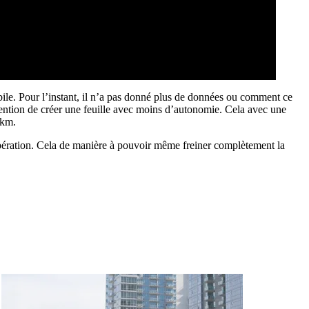
bile. Pour l’instant, il n’a pas donné plus de données ou comment ce
ntion de créer une feuille avec moins d’autonomie. Cela avec une
0 km.
upération. Cela de manière à pouvoir même freiner complètement la