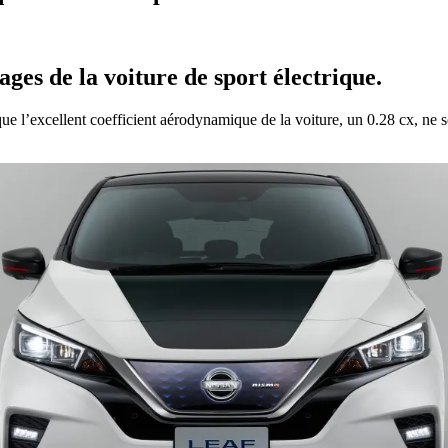
es de la voiture de sport électrique.
l’excellent coefficient aérodynamique de la voiture, un 0.28 cx, ne soit