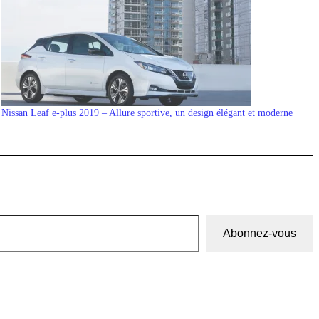
Nissan Leaf e-plus 2019 – Allure sportive, un design élégant et moderne
Abonnez-vous