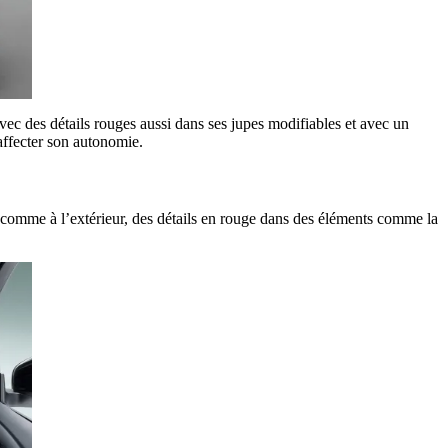
ec des détails rouges aussi dans ses jupes modifiables et avec un
 affecter son autonomie.
, comme à l’extérieur, des détails en rouge dans des éléments comme la