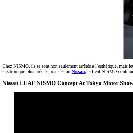
Chez NISMO, ils se sont non seulement arrêtés à l’esthétique, mais l
électronique plus précise, mais selon
Nissan
, le Leaf NISMO continue
Nissan LEAF NISMO Concept At Tokyo Motor Show