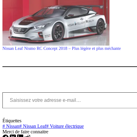
Nissan Leaf Nismo RC Concept 2018 – Plus légère et plus méchante
Saisissez votre adresse e-mail…
Étiquettes
#
Nissan
#
Nissan Leaf
#
Voiture électrique
Merci de faire connaitre