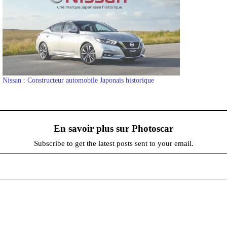
Nissan : Constructeur automobile Japonais historique
En savoir plus sur Photoscar
Subscribe to get the latest posts sent to your email.