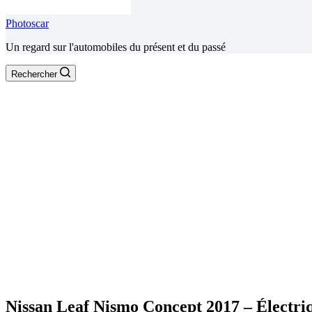
Photoscar
Un regard sur l'automobiles du présent et du passé
Rechercher
Nissan Leaf Nismo Concept 2017 – Électriq