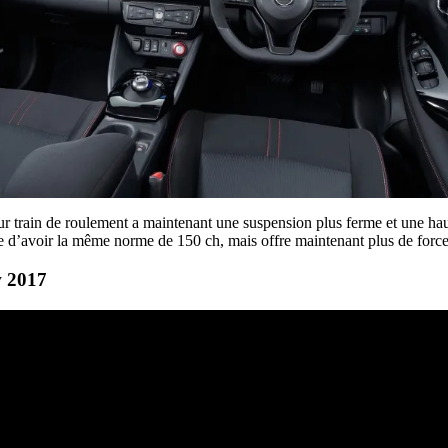
eur train de roulement a maintenant une suspension plus ferme et une ha
 d’avoir la même norme de 150 ch, mais offre maintenant plus de force
 2017