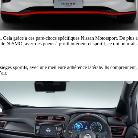
 Cela grâce à ces pare-chocs spécifiques Nissan Motorsport. De plus av
 de NISMO, avec des pneus à profil inférieur et sportif, ce qui pourrait
sièges sportifs, avec une meilleure adhérence latérale. Ils comprennent
’air.