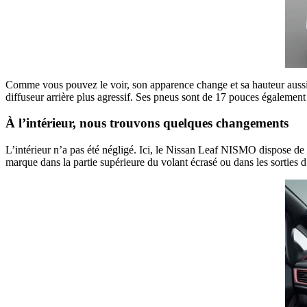
Comme vous pouvez le voir, son apparence change et sa hauteur aussi.
diffuseur arrière plus agressif. Ses pneus sont de 17 pouces également
À l’intérieur, nous trouvons quelques changements
L’intérieur n’a pas été négligé. Ici, le Nissan Leaf NISMO dispose de 
marque dans la partie supérieure du volant écrasé ou dans les sorties d