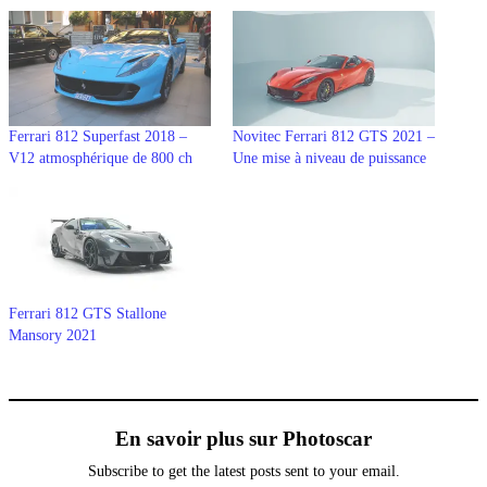
Ferrari 812 Superfast 2018 –
Novitec Ferrari 812 GTS 2021 –
V12 atmosphérique de 800 ch
Une mise à niveau de puissance
Ferrari 812 GTS Stallone
Mansory 2021
En savoir plus sur Photoscar
Subscribe to get the latest posts sent to your email.