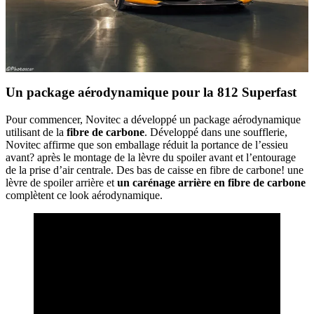
Un package aérodynamique pour la 812 Superfast
Pour commencer, Novitec a développé un package aérodynamique
utilisant de la
fibre de carbone
. Développé dans une soufflerie,
Novitec affirme que son emballage réduit la portance de l’essieu
avant? après le montage de la lèvre du spoiler avant et l’entourage
de la prise d’air centrale. Des bas de caisse en fibre de carbone! une
lèvre de spoiler arrière et
un carénage arrière en fibre de carbone
complètent ce look aérodynamique.