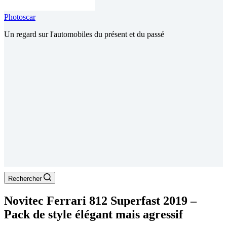
Photoscar
Un regard sur l'automobiles du présent et du passé
Rechercher
Novitec Ferrari 812 Superfast 2019 –
Pack de style élégant mais agressif