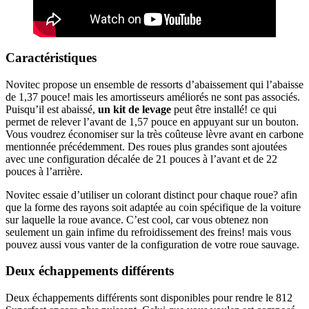
Caractéristiques
Novitec propose un ensemble de ressorts d’abaissement qui l’abaisse
de 1,37 pouce! mais les amortisseurs améliorés ne sont pas associés.
Puisqu’il est abaissé,
un kit de levage
peut être installé! ce qui
permet de relever l’avant de 1,57 pouce en appuyant sur un bouton.
Vous voudrez économiser sur la très coûteuse lèvre avant en carbone
mentionnée précédemment. Des roues plus grandes sont ajoutées
avec une configuration décalée de 21 pouces à l’avant et de 22
pouces à l’arrière.
Novitec essaie d’utiliser un colorant distinct pour chaque roue? afin
que la forme des rayons soit adaptée au coin spécifique de la voiture
sur laquelle la roue avance. C’est cool, car vous obtenez non
seulement un gain infime du refroidissement des freins! mais vous
pouvez aussi vous vanter de la configuration de votre roue sauvage.
Deux échappements différents
Deux échappements différents sont disponibles pour rendre le 812