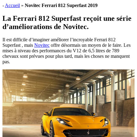
-
Accueil
»
Novitec Ferrari 812 Superfast 2019
La Ferrari 812 Superfast reçoit une série
d’améliorations de Novitec.
Il est difficile d’imaginer améliorer l’incroyable Ferrari 812
Superfast , mais
Novitec
offre désormais un moyen de le faire. Les
mises à niveau des performances du V12 de 6,5 litres de 789
chevaux sont prévues pour plus tard, mais les choses ne manquent
pas.