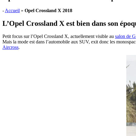
-
Accueil
»
Opel Crossland X 2018
L’Opel Crossland X est bien dans son époq
Petit focus sur l’Opel Crossland X, actuellement visible au
salon de 
Mais la mode est dans l’automobile aux SUV, exit donc les monospaces
Aircross
.