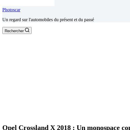
Photoscar
Un regard sur l'automobiles du présent et du passé
Rechercher
Opel Crossland X 2018 : Un monospace c