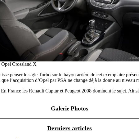
 Opel Crossland X
sse penser le sigle Turbo sur le hayon arrière de cet exemplaire présen
 que l’acquisition d’Opel par PSA ne change déjà la donne au niveau 
En France les Renault Captur et Peugeot 2008 dominent le sujet. Ainsi 
Galerie Photos
Derniers articles