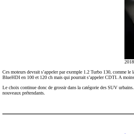
2018
Ces moteurs devrait s’appeler par exemple 1.2 Turbo 130, comme le lai
BlueHDI en 100 et 120 ch mais qui pourrait s’appeler CDTI. A moins
Le choix continue donc de grossir dans la catégorie des SUV urbains. 
nouveaux prétendants.