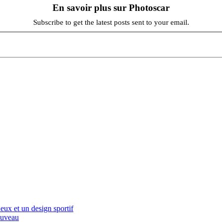
En savoir plus sur Photoscar
Subscribe to get the latest posts sent to your email.
ux et un design sportif
ouveau