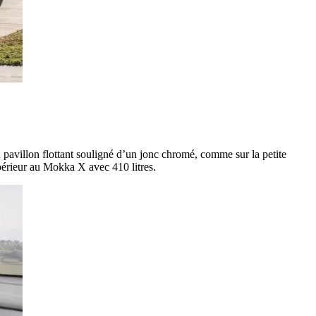
pavillon flottant souligné d’un jonc chromé, comme sur la petite
périeur au Mokka X avec 410 litres.