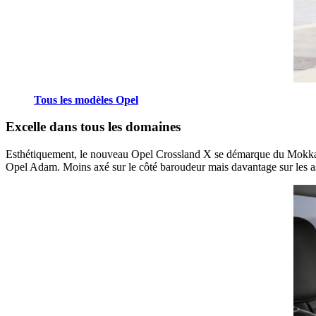
Tous les modèles Opel
Excelle dans tous les domaines
Esthétiquement, le nouveau Opel Crossland X se démarque du Mokka X p
Opel Adam. Moins axé sur le côté baroudeur mais davantage sur les a