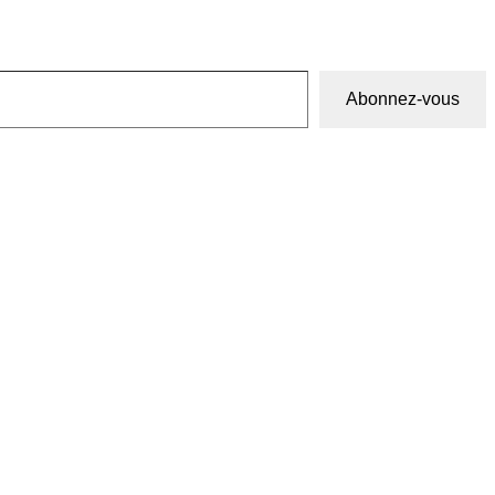
Abonnez-vous