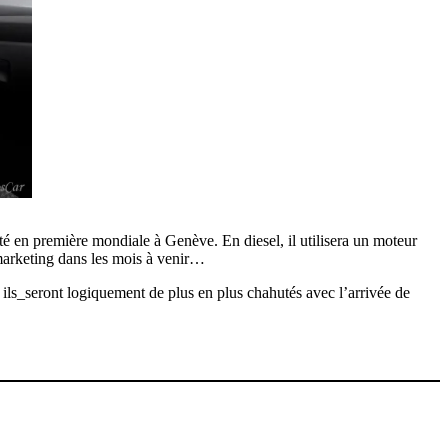
té en première mondiale à Genève. En diesel, il utilisera un moteur
marketing dans les mois à venir…
ils_seront logiquement de plus en plus chahutés avec l’arrivée de