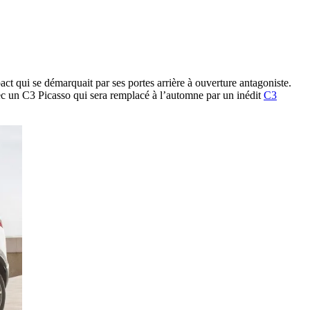
t qui se démarquait par ses portes arrière à ouverture antagoniste.
ec un C3 Picasso qui sera remplacé à l’automne par un inédit
C3