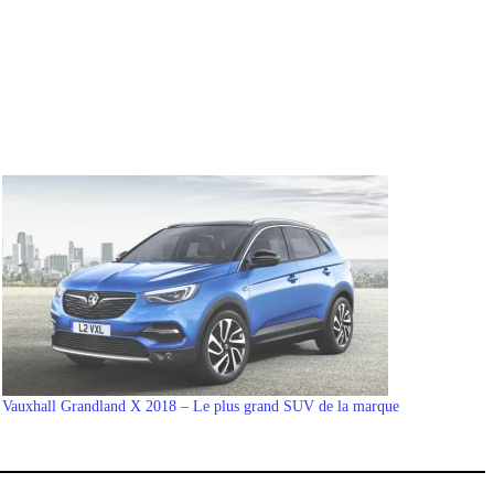
Vauxhall Grandland X 2018 – Le plus grand SUV de la marque