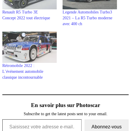
Renault R5 Turbo 3E
Legende Automobiles Turbo3
Concept 2022 tout électrique
2021 – La R5 Turbo moderne
avec 400 ch
Rétromobile 2022 :
L’événement automobile
classique incontournable
En savoir plus sur Photoscar
Subscribe to get the latest posts sent to your email.
Saisissez votre adresse e-mail…
Abonnez-vous