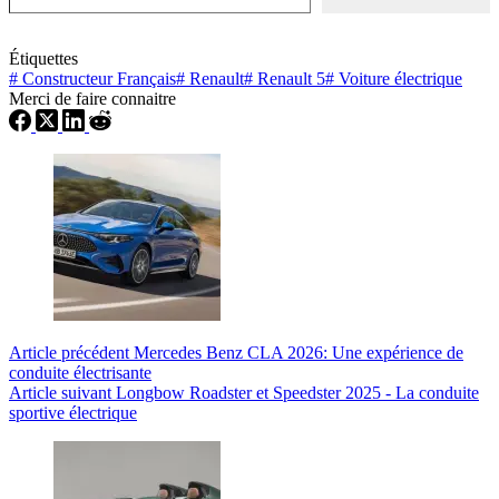
Étiquettes
#
Constructeur Français
#
Renault
#
Renault 5
#
Voiture électrique
Merci de faire connaitre
Article
précédent
Mercedes Benz CLA 2026: Une expérience de
conduite électrisante
Article
suivant
Longbow Roadster et Speedster 2025 - La conduite
sportive électrique