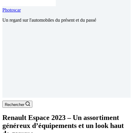
Photoscar
Un regard sur l'automobiles du présent et du passé
Rechercher
Renault Espace 2023 – Un assortiment
généreux d’équipements et un look haut