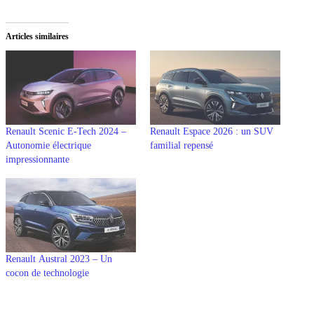
Articles similaires
Renault Scenic E-Tech 2024 –
Renault Espace 2026 : un SUV
Autonomie électrique
familial repensé
impressionnante
Renault Austral 2023 – Un
cocon de technologie