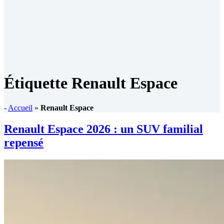
Étiquette
Renault Espace
-
Accueil
»
Renault Espace
Renault Espace 2026 : un SUV familial
repensé