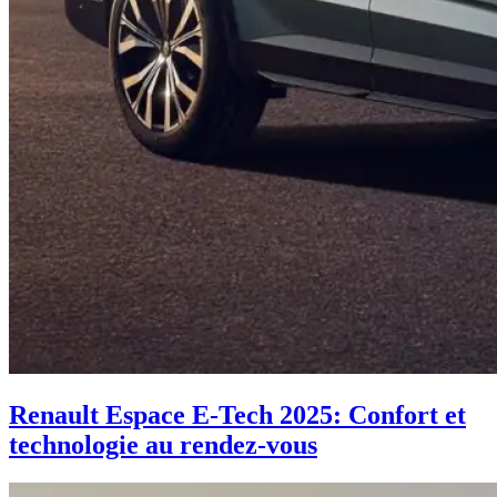
Renault Espace E-Tech 2025: Confort et
technologie au rendez-vous