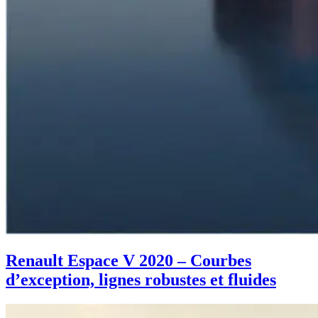
Renault Espace V 2020 – Courbes
d’exception, lignes robustes et fluides