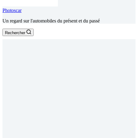
Photoscar
Un regard sur l'automobiles du présent et du passé
Rechercher