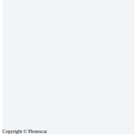
Copyright © Photoscar