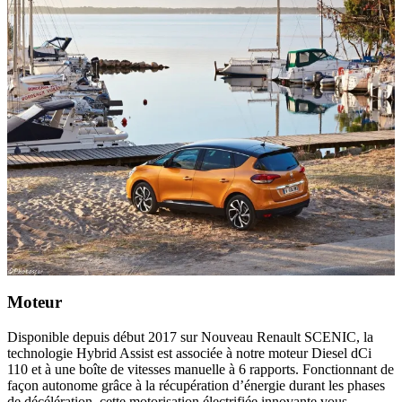
Moteur
Disponible depuis début 2017 sur Nouveau Renault SCENIC, la
technologie Hybrid Assist est associée à notre moteur Diesel dCi
110 et à une boîte de vitesses manuelle à 6 rapports. Fonctionnant de
façon autonome grâce à la récupération d’énergie durant les phases
de décélération, cette motorisation électrifiée innovante vous