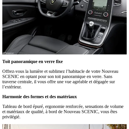
Toit panoramique en verre fixe
Offrez-vous la lumière et sublimez l’habitacle de votre Nouveau
SCENIC en optant pour son toit panoramique en verre. Sans
traverse centrale, il vous offre une vue agréable et dégagée sur
l’extérieur.
Harmonie des formes et des matériaux
Tableau de bord épuré, ergonomie renforcée, sensations de volume
et matériaux de qualité, à bord de Nouveau SCENIC, vous êtes
privilégié.