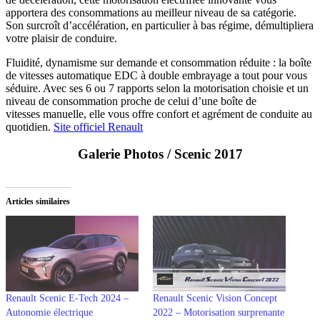
apportera des consommations au meilleur niveau de sa catégorie.
Son surcroît d’accélération, en particulier à bas régime, démultipliera
votre plaisir de conduire.
Fluidité, dynamisme sur demande et consommation réduite : la boîte
de vitesses automatique EDC à double embrayage a tout pour vous
séduire. Avec ses 6 ou 7 rapports selon la motorisation choisie et un
niveau de consommation proche de celui d’une boîte de
vitesses manuelle, elle vous offre confort et agrément de conduite au
quotidien.
Site officiel Renault
Galerie Photos / Scenic 2017
Articles similaires
Renault Scenic E-Tech 2024 –
Renault Scenic Vision Concept
Autonomie électrique
2022 – Motorisation surprenante