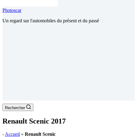
Photoscar
Un regard sur l'automobiles du présent et du passé
Rechercher
Renault Scenic 2017
-
Accueil
»
Renault Scenic