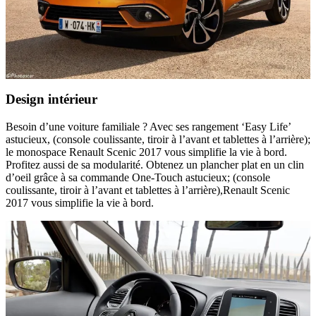
Design intérieur
Besoin d’une voiture familiale ? Avec ses rangement ‘Easy Life’
astucieux, (console coulissante, tiroir à l’avant et tablettes à l’arrière);
le monospace Renault Scenic 2017 vous simplifie la vie à bord.
Profitez aussi de sa modularité. Obtenez un plancher plat en un clin
d’oeil grâce à sa commande One-Touch astucieux; (console
coulissante, tiroir à l’avant et tablettes à l’arrière),Renault Scenic
2017 vous simplifie la vie à bord.