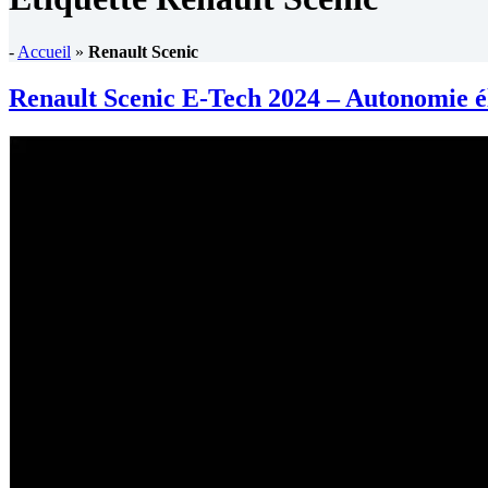
-
Accueil
»
Renault Scenic
Renault Scenic E-Tech 2024 – Autonomie é