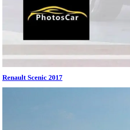
Renault Scenic 2017