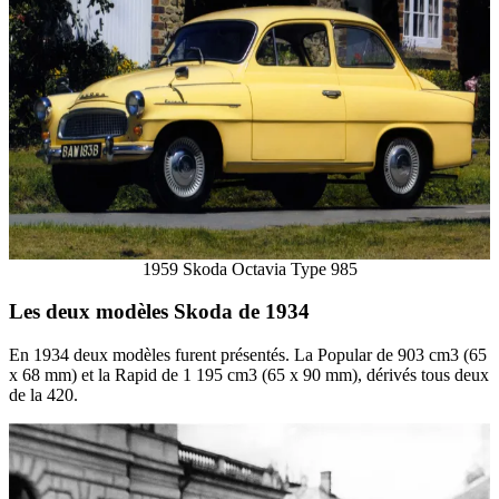
1959 Skoda Octavia Type 985
Les deux modèles Skoda de 1934
En 1934 deux modèles furent présentés. La Popular de 903 cm3 (65
x 68 mm) et la Rapid de 1 195 cm3 (65 x 90 mm), dérivés tous deux
de la 420.