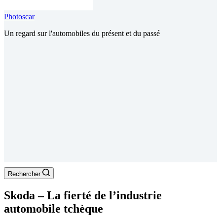
Photoscar
Un regard sur l'automobiles du présent et du passé
Rechercher
Skoda – La fierté de l’industrie
automobile tchèque