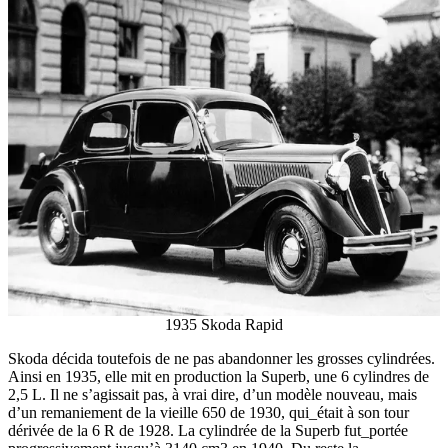
1935 Skoda Rapid
Skoda décida toutefois de ne pas abandonner les grosses cylindrées.
Ainsi en 1935, elle mit en production la Superb, une 6 cylindres de
2,5 L. Il ne s’agissait pas, à vrai dire, d’un modèle nouveau, mais
d’un remaniement de la vieille 650 de 1930, qui_était à son tour
dérivée de la 6 R de 1928. La cylindrée de la Superb fut_portée