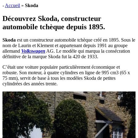
-
Accueil
»
Skoda
Découvrez Skoda, constructeur
automobile tchèque depuis 1895.
Skoda
est un constructeur automobile tchèque créé en 1895. Sous le
nom de Laurin et Klement et appartenant depuis 1991 au groupe
allemand
Volkswagen
AG. Le modèle qui marqua la consécration
définitive de la marque Skoda fut la 420 de 1933.
C’était une voiture populaire particulièrement économique et
robuste. Son moteur, à quatre cylindres en ligne de 995 cm3 (65 x
75 mm), servit de base à tous les modèles Skoda de petites
cylindrées des années trente.