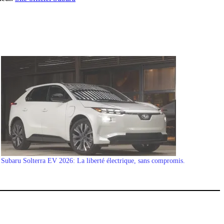
Subaru Solterra EV 2026: La liberté électrique, sans compromis.