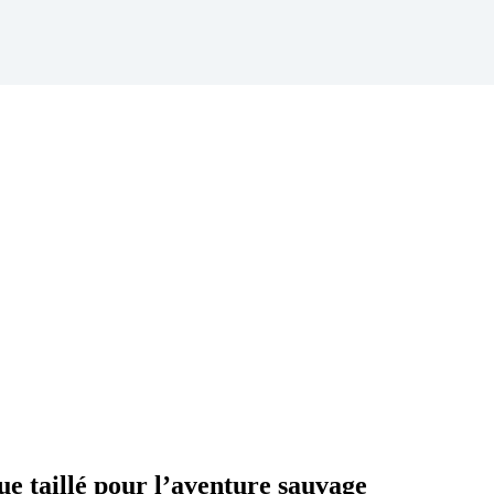
e taillé pour l’aventure sauvage