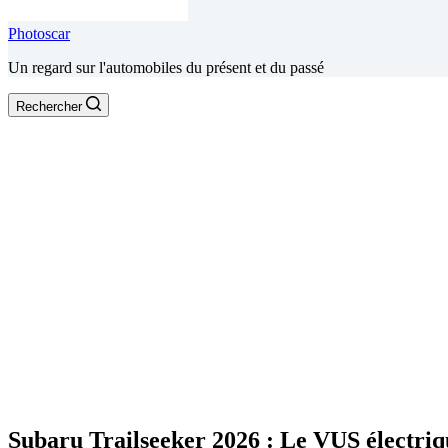
Photoscar
Un regard sur l'automobiles du présent et du passé
Rechercher
Subaru Trailseeker 2026 : Le VUS électriqu