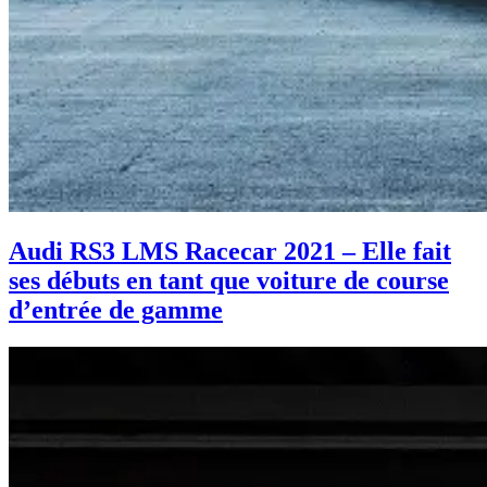
Audi RS3 LMS Racecar 2021 – Elle fait
ses débuts en tant que voiture de course
d’entrée de gamme