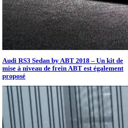
Audi RS3 Sedan by ABT 2018 – Un kit de
mise à niveau de frein ABT est également
proposé