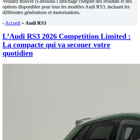
Veuillez trouver ci-dessous l’affichage complet des résultats et des
options disponibles pour tous les modèles Audi RS3, incluant les
différentes générations et motorisations.
-
Accueil
»
Audi RS3
L’Audi RS3 2026 Competition Limited :
La compacte qui va secouer votre
quotidien