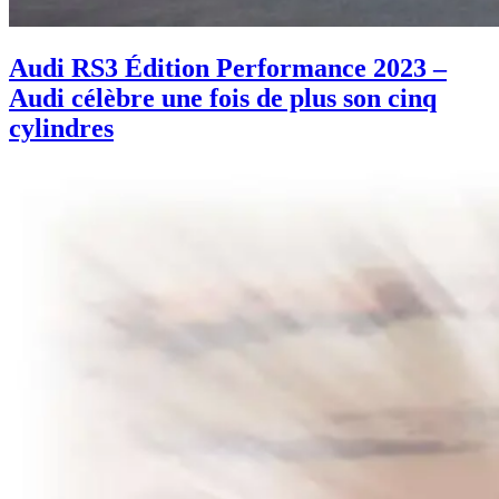
Audi RS3 Édition Performance 2023 –
Audi célèbre une fois de plus son cinq
cylindres