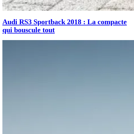
Audi RS3 Sportback 2018 : La compacte
qui bouscule tout