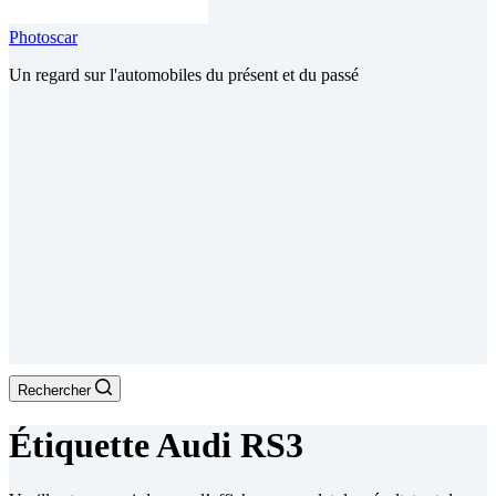
Photoscar
Un regard sur l'automobiles du présent et du passé
Rechercher
Étiquette
Audi RS3