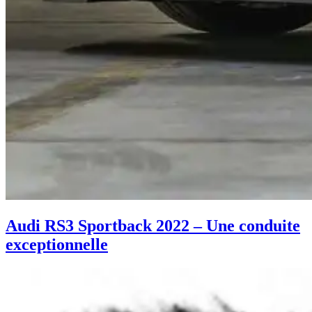
Audi RS3 Sportback 2022 – Une conduite
exceptionnelle