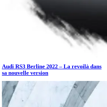
Audi RS3 Berline 2022 – La revoilà dans
sa nouvelle version