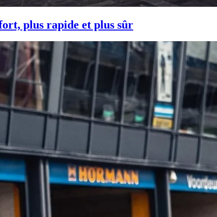
t, plus rapide et plus sûr