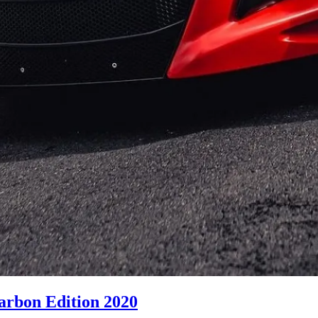
rbon Edition 2020