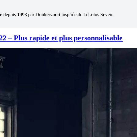
e depuis 1993 par Donkervoort inspirée de la Lotus Seven.
 – Plus rapide et plus personnalisable