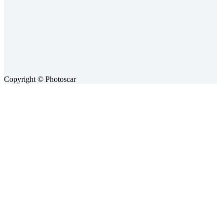
Copyright © Photoscar