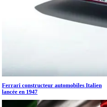
Ferrari constructeur automobiles Italien
lancée en 1947