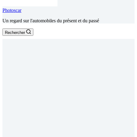
Photoscar
Un regard sur l'automobiles du présent et du passé
Rechercher