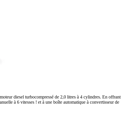
oteur diesel turbocompressé de 2,0 litres à 4 cylindres. En offrant
elle à 6 vitesses ! et à une boîte automatique à convertisseur de