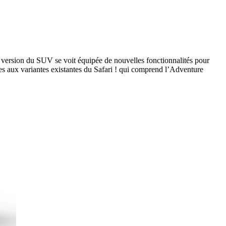
 version du SUV se voit équipée de nouvelles fonctionnalités pour
es aux variantes existantes du Safari ! qui comprend l’Adventure