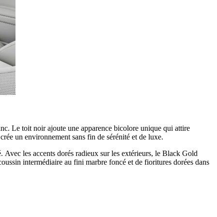
nc. Le toit noir ajoute une apparence bicolore unique qui attire
 crée un environnement sans fin de sérénité et de luxe.
fé. Avec les accents dorés radieux sur les extérieurs, le Black Gold
ssin intermédiaire au fini marbre foncé et de fioritures dorées dans