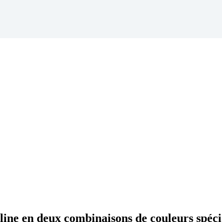
cline en deux combinaisons de couleurs spéci