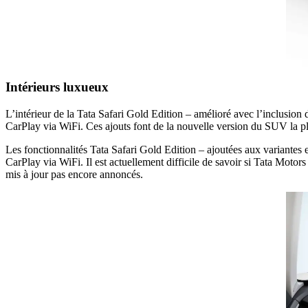
Intérieurs luxueux
L’intérieur de la Tata Safari Gold Edition – amélioré avec l’inclusion de
CarPlay via WiFi. Ces ajouts font de la nouvelle version du SUV la pl
Les fonctionnalités Tata Safari Gold Edition – ajoutées aux variantes
CarPlay via WiFi. Il est actuellement difficile de savoir si Tata Motors
mis à jour pas encore annoncés.