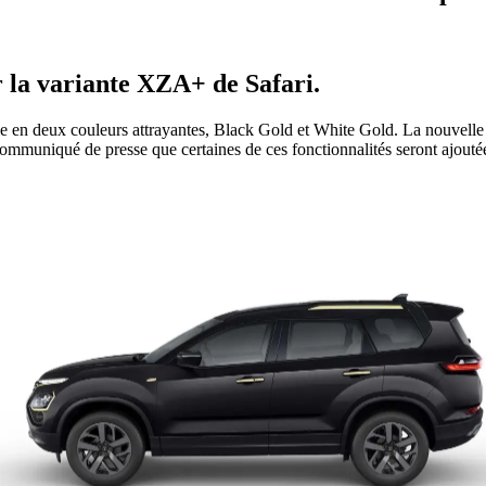
r la variante XZA+ de Safari.
e en deux couleurs attrayantes, Black Gold et White Gold. La nouvelle
communiqué de presse que certaines de ces fonctionnalités seront ajouté