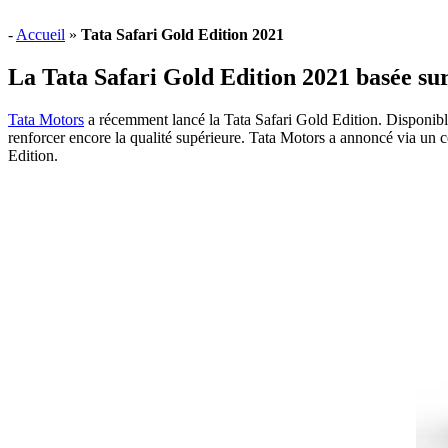
-
Accueil
»
Tata Safari Gold Edition 2021
La Tata Safari Gold Edition 2021 basée su
Tata Motors
a récemment lancé la Tata Safari Gold Edition. Disponibl
renforcer encore la qualité supérieure. Tata Motors a annoncé via un 
Edition.