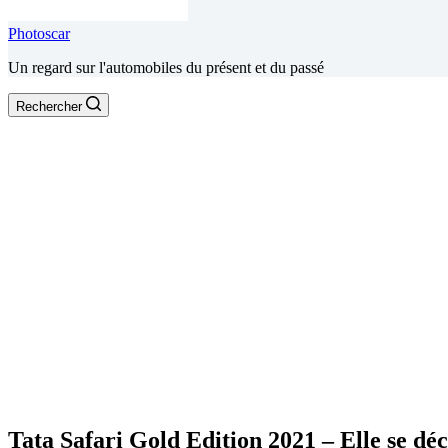
Photoscar
Un regard sur l'automobiles du présent et du passé
Rechercher
Tata Safari Gold Edition 2021 – Elle se dé