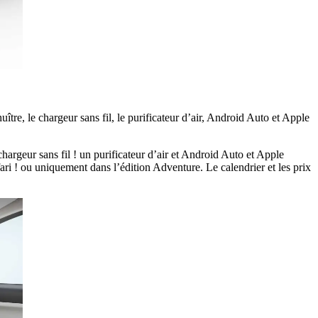
uître, le chargeur sans fil, le purificateur d’air, Android Auto et Apple
rgeur sans fil ! un purificateur d’air et Android Auto et Apple
fari ! ou uniquement dans l’édition Adventure. Le calendrier et les prix