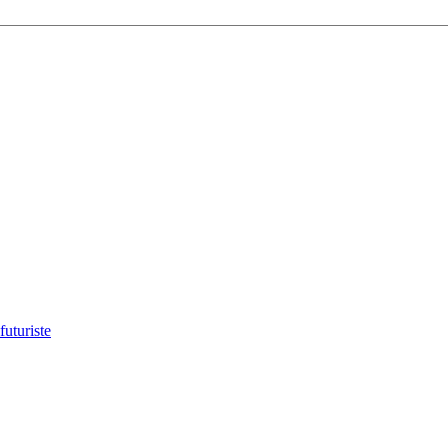
futuriste