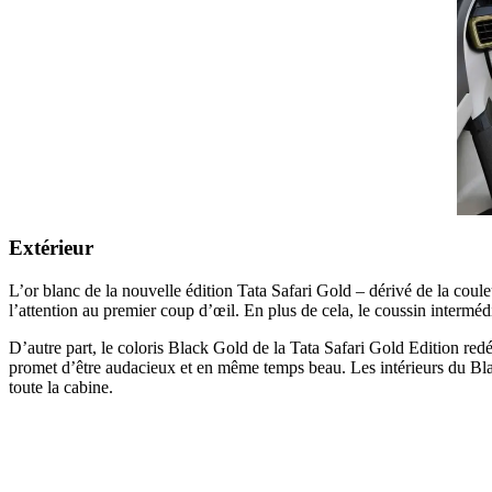
Extérieur
L’or blanc de la nouvelle édition Tata Safari Gold – dérivé de la coule
l’attention au premier coup d’œil. En plus de cela, le coussin interméd
D’autre part, le coloris Black Gold de la Tata Safari Gold Edition redéf
promet d’être audacieux et en même temps beau. Les intérieurs du Blac
toute la cabine.