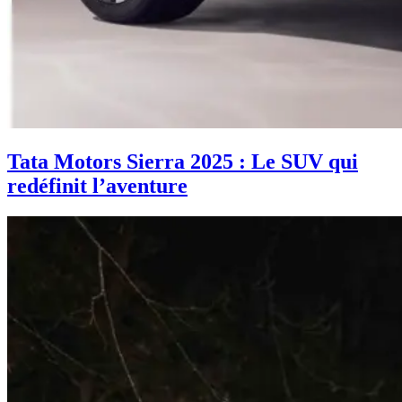
Tata Motors Sierra 2025 : Le SUV qui
redéfinit l’aventure