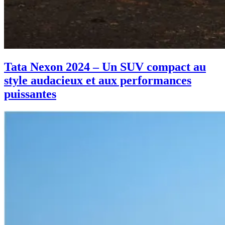
Tata Nexon 2024 – Un SUV compact au
style audacieux et aux performances
puissantes