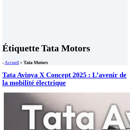
Étiquette
Tata Motors
-
Accueil
»
Tata Motors
Tata Avinya X Concept 2025 : L’avenir de
la mobilité électrique