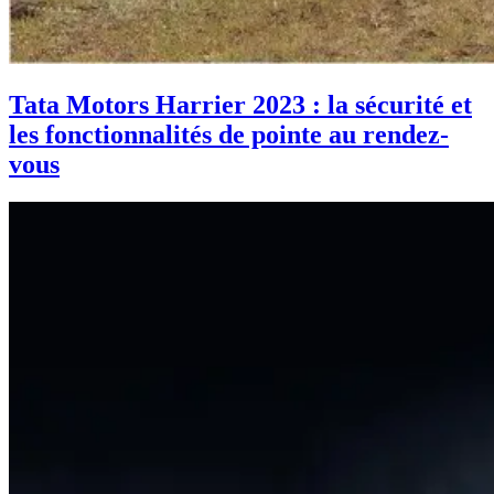
Tata Motors Harrier 2023 : la sécurité et
les fonctionnalités de pointe au rendez-
vous