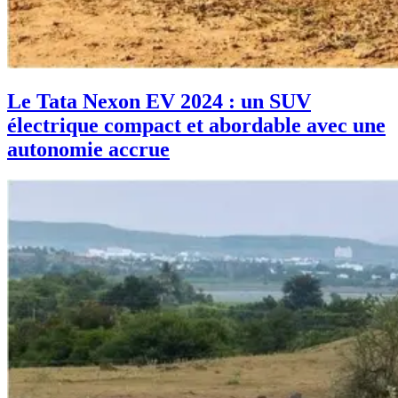
Le Tata Nexon EV 2024 : un SUV
électrique compact et abordable avec une
autonomie accrue