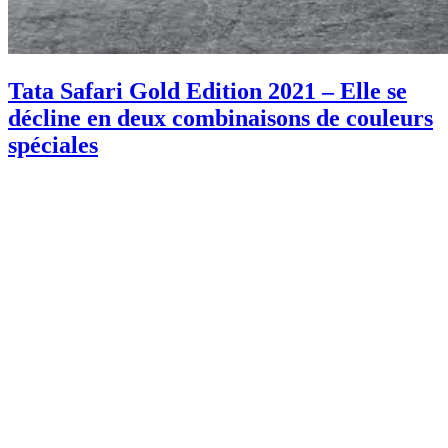
Tata Safari Gold Edition 2021 – Elle se
décline en deux combinaisons de couleurs
spéciales