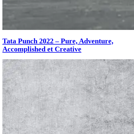
Tata Punch 2022 – Pure, Adventure,
Accomplished et Creative