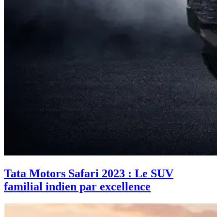
Tata Motors Safari 2023 : Le SUV
familial indien par excellence