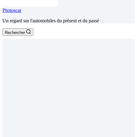
Photoscar
Un regard sur l'automobiles du présent et du passé
Rechercher