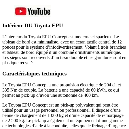
Intérieur DU Toyota EPU
L’intérieur du Toyota EPU Concept est moderne et spacieux. Le
tableau de bord est minimaliste, avec un écran tactile central de 12
pouces pour le système d’infodivertissement. Volant à trois branches
et tableau de bord équipé d’un combiné d’instruments numérique.
Les sièges sont recouverts d’un tissu durable et les garnitures sont en
plastique recyclé.
Caractéristiques techniques
Le Toyota EPU Concept a une propulsion électrique de 204 ch et
335 Nm de couple. La batterie a une capacité de 60 kWh, ce qui
permet au pick-up d’avoir une autonomie de 400 km.
Le Toyota EPU Concept est un pick-up polyvalent qui peut être
utilisé pour un usage personnel ou professionnel. Il dispose d’une
benne de chargement de 1 000 kg et d’une capacité de remorquage
de 2 500 kg. Le pick-up a également un équipement d’une gamme
de technologies d’aide à la conduite, telles que le freinage d’urgence