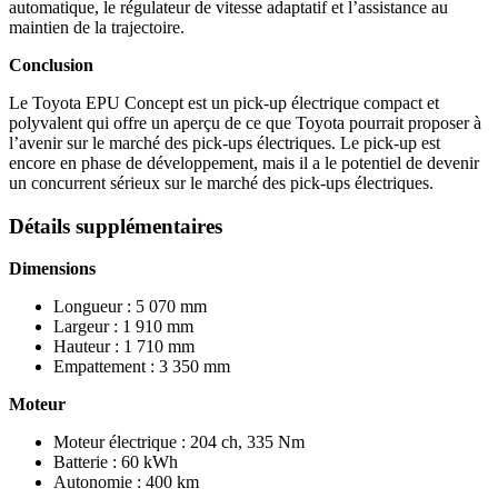
automatique, le régulateur de vitesse adaptatif et l’assistance au
maintien de la trajectoire.
Conclusion
Le Toyota EPU Concept est un pick-up électrique compact et
polyvalent qui offre un aperçu de ce que Toyota pourrait proposer à
l’avenir sur le marché des pick-ups électriques. Le pick-up est
encore en phase de développement, mais il a le potentiel de devenir
un concurrent sérieux sur le marché des pick-ups électriques.
Détail
s supplémentaires
Dimensions
Longueur : 5 070 mm
Largeur : 1 910 mm
Hauteur : 1 710 mm
Empattement : 3 350 mm
Moteur
Moteur électrique : 204 ch, 335 Nm
Batterie : 60 kWh
Autonomie : 400 km