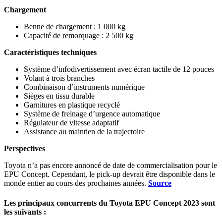
Chargement
Benne de chargement : 1 000 kg
Capacité de remorquage : 2 500 kg
Caractéristiques techniques
Système d’infodivertissement avec écran tactile de 12 pouces
Volant à trois branches
Combinaison d’instruments numérique
Sièges en tissu durable
Garnitures en plastique recyclé
Système de freinage d’urgence automatique
Régulateur de vitesse adaptatif
Assistance au maintien de la trajectoire
Perspectives
Toyota n’a pas encore annoncé de date de commercialisation pour le
EPU Concept. Cependant, le pick-up devrait être disponible dans le
monde entier au cours des prochaines années.
Source
Les principaux concurrents du Toyota EPU Concept 2023 sont
les suivants :