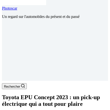
Photoscar
Un regard sur l'automobiles du présent et du passé
Rechercher
Toyota EPU Concept 2023 : un pick-up
électrique qui a tout pour plaire