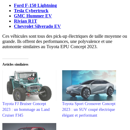
Ford F-150 Lightning
Tesla Cybertruck
GMC Hummer EV
Rivian R1T
Chevrolet Silverado EV
Ces véhicules sont tous des pick-up électriques de taille moyenne ou
grande. Ils offrent des performances, une polyvalence et une
autonomie similaires au Toyota EPU Concept 2023.
Articles similaires
Toyota FJ Bruiser Concept
Toyota Sport Crossover Concept
2023 : un hommage au Land
2023 : un SUV coupé électrique
Cruiser FJ45
élégant et performant