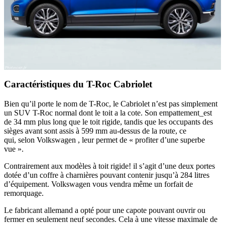
Caractéristiques du T-Roc Cabriolet
Bien qu’il porte le nom de T-Roc, le Cabriolet n’est pas simplement
un SUV T-Roc normal dont le toit a la cote. Son empattement_est
de 34 mm plus long que le toit rigide, tandis que les occupants des
sièges avant sont assis à 599 mm au-dessus de la route, ce
qui, selon Volkswagen , leur permet de « profiter d’une superbe
vue ».
Contrairement aux modèles à toit rigide! il s’agit d’une deux portes
dotée d’un coffre à charnières pouvant contenir jusqu’à 284 litres
d’équipement. Volkswagen vous vendra même un forfait de
remorquage.
Le fabricant allemand a opté pour une capote pouvant ouvrir ou
fermer en seulement neuf secondes. Cela à une vitesse maximale de