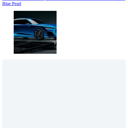
Blue Pearl