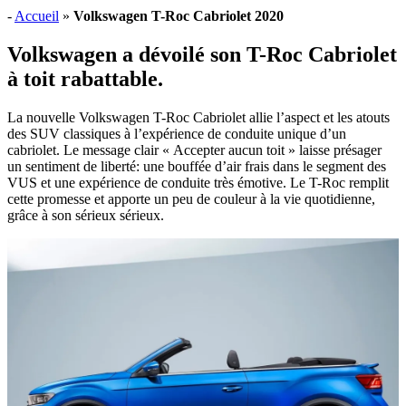
-
Accueil
»
Volkswagen T-Roc Cabriolet 2020
Volkswagen a dévoilé son T-Roc Cabriolet
à toit rabattable.
La nouvelle Volkswagen T-Roc Cabriolet allie l’aspect et les atouts
des SUV classiques à l’expérience de conduite unique d’un
cabriolet. Le message clair « Accepter aucun toit » laisse présager
un sentiment de liberté: une bouffée d’air frais dans le segment des
VUS et une expérience de conduite très émotive. Le T-Roc remplit
cette promesse et apporte un peu de couleur à la vie quotidienne,
grâce à son sérieux sérieux.