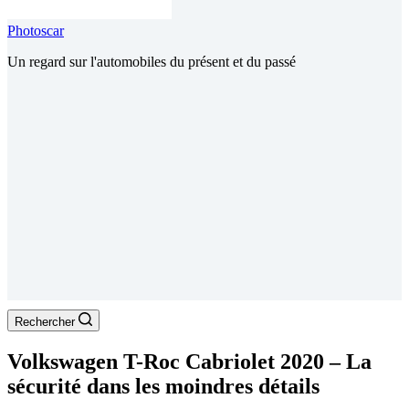
Photoscar
Un regard sur l'automobiles du présent et du passé
Rechercher
Volkswagen T-Roc Cabriolet 2020 – La
sécurité dans les moindres détails