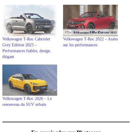
Volkswagen T-Roc Cabriolet
Volkswagen T-Roc 2022 – Axées
Grey Edition 2023 –
sur les performances
Performances fiables, design
élégant
Volkswagen T-Roc 2026 – Le
renouveau du SUV urbain