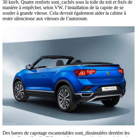
30 km/h. Quatre renforts sont_cachés sous la toile du toit et fixés de
manière à empêcher, selon VW, l’installation de la capote de se
souder à grande vitesse. Cela devrait également aider la cabine à
rester silencieuse aux vitesses de l’autoroute.
Des barres de capotage escamotables sont_dissimulées derrière les