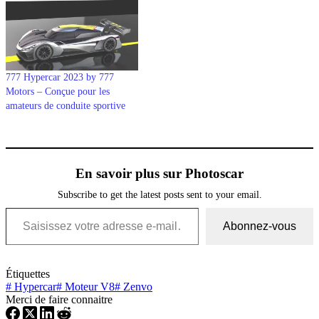
777 Hypercar 2023 by 777
Motors – Conçue pour les
amateurs de conduite sportive
En savoir plus sur Photoscar
Subscribe to get the latest posts sent to your email.
Saisissez votre adresse e-mail…
Abonnez-vous
Étiquettes
#
Hypercar
#
Moteur V8
#
Zenvo
Merci de faire connaitre