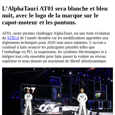
L’
AlphaTauri AT01
sera blanche et bleu
nuit, avec le logo de la marque sur le
capot-moteur et les pontons.
AT01, notre premier challenger AlphaTauri, est une forte évolution
du
STR14
de l’année dernière car les modifications apportées aux
règlements techniques pour 2020 sont assez minimes. L’accent a
continué à faire avancer les principales priorités telles que
l’emballage en PU, la suspension, les systèmes électroniques et à
intégrer tout cela ensemble pour faire passer la voiture au niveau
supérieur et nous donner un maximum de liberté aérodynamique.