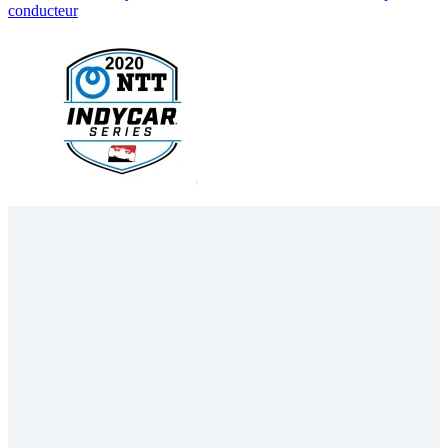
conducteur