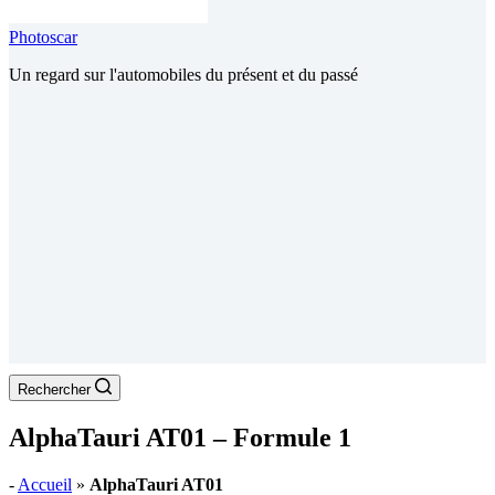
Photoscar
Un regard sur l'automobiles du présent et du passé
Rechercher
AlphaTauri AT01 – Formule 1
-
Accueil
»
AlphaTauri AT01