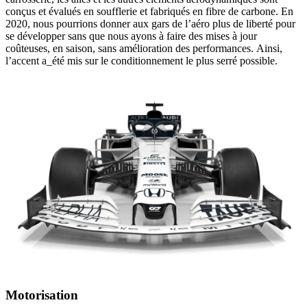
conçus et évalués en soufflerie et fabriqués en fibre de carbone. En
2020, nous pourrions donner aux gars de l’aéro plus de liberté pour
se développer sans que nous ayons à faire des mises à jour
coûteuses, en saison, sans amélioration des performances. Ainsi,
l’accent a_été mis sur le conditionnement le plus serré possible.
Motorisation