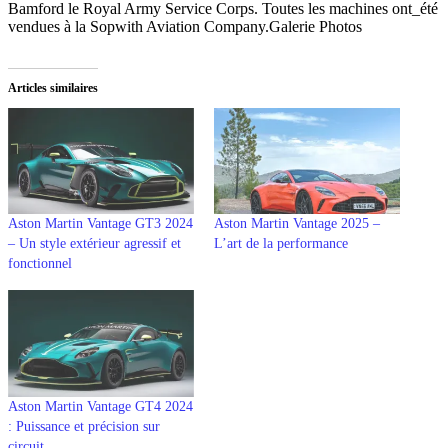
Bamford le Royal Army Service Corps. Toutes les machines ont_été
vendues à la Sopwith Aviation Company.Galerie Photos
Articles similaires
Aston Martin Vantage GT3 2024
Aston Martin Vantage 2025 –
– Un style extérieur agressif et
L’art de la performance
fonctionnel
Aston Martin Vantage GT4 2024
: Puissance et précision sur
circuit