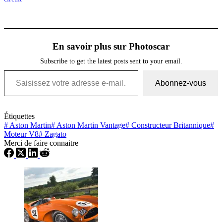
En savoir plus sur Photoscar
Subscribe to get the latest posts sent to your email.
Saisissez votre adresse e-mail…
Abonnez-vous
Étiquettes
#
Aston Martin
#
Aston Martin Vantage
#
Constructeur Britannique
#
Moteur V8
#
Zagato
Merci de faire connaitre