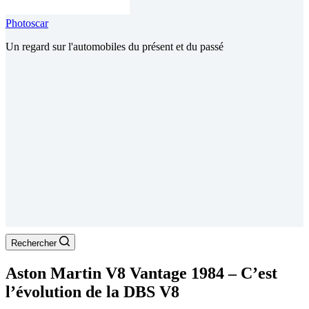
Photoscar
Un regard sur l'automobiles du présent et du passé
Rechercher
Aston Martin V8 Vantage 1984 – C’est
l’évolution de la DBS V8