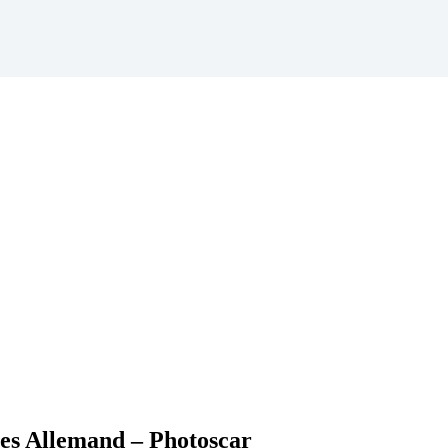
es Allemand – Photoscar