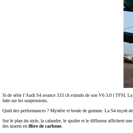
Si de série l’Audi S4 avance 333 ch extraits de son V6 3.0 l TFSI. 
faits sur les suspensions.
Quid des performances ? Mystère et boule de gomme. La S4 reçoit d
Sur le plan du style, la calandre, le spoiler et le diffuseur affichent
des inserts en
fibre de carbone
.