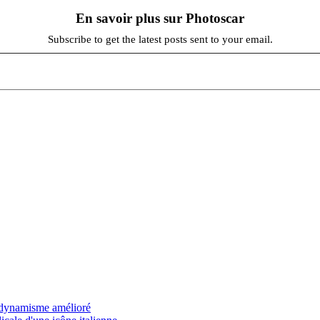
En savoir plus sur Photoscar
Subscribe to get the latest posts sent to your email.
odynamisme amélioré