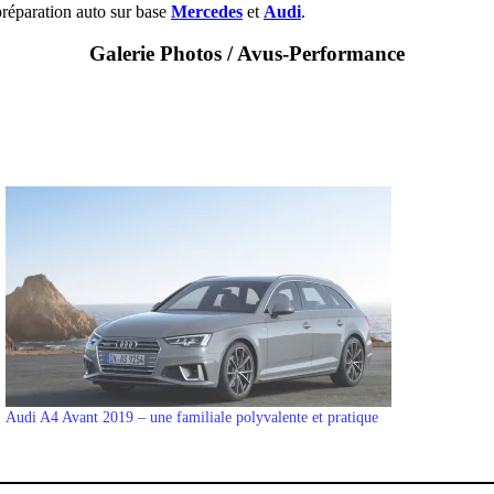
préparation auto sur base
Mercedes
et
Audi
.
Galerie Photos / Avus-Performance
Audi A4 Avant 2019 – une familiale polyvalente et pratique