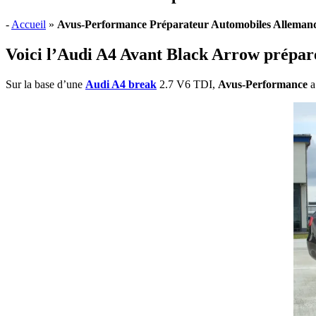
-
Accueil
»
Avus-Performance Préparateur Automobiles Alleman
Voici l’Audi A4 Avant Black Arrow prépar
Sur la base d’une
Audi A4 break
2.7 V6 TDI,
Avus-Performance
a