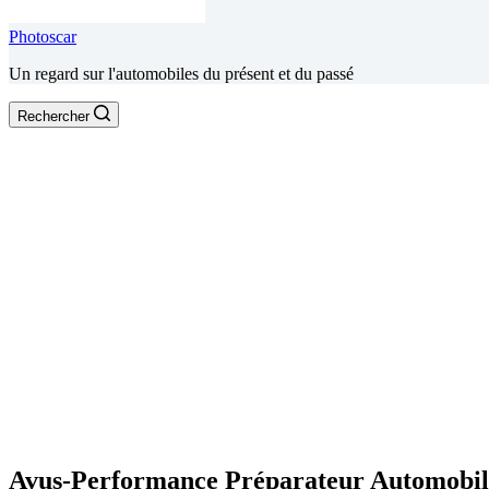
Photoscar
Un regard sur l'automobiles du présent et du passé
Rechercher
Avus-Performance Préparateur Automobil