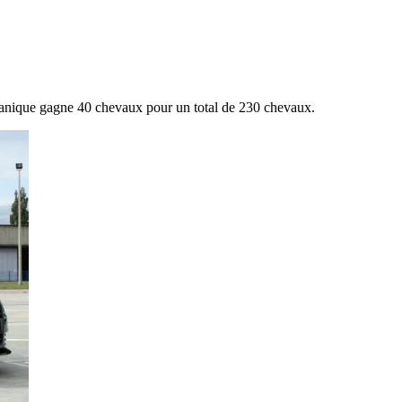
nique gagne 40 chevaux pour un total de 230 chevaux.