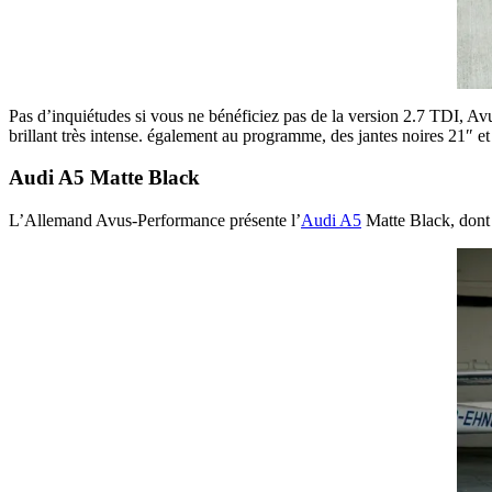
Pas d’inquiétudes si vous ne bénéficiez pas de la version 2.7 TDI, Av
brillant très intense. également au programme, des jantes noires 21″ e
Audi A5 Matte Black
L’Allemand Avus-Performance présente l’
Audi A5
Matte Black, don