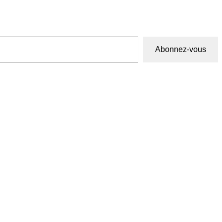
Abonnez-vous