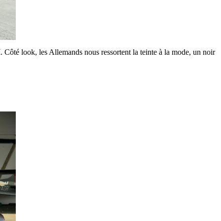
 Côté look, les Allemands nous ressortent la teinte à la mode, un noir