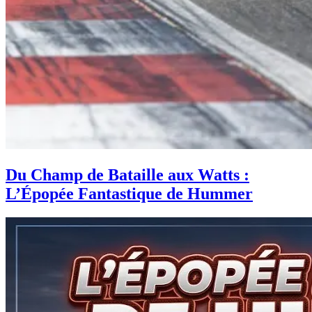
Du Champ de Bataille aux Watts :
L’Épopée Fantastique de Hummer