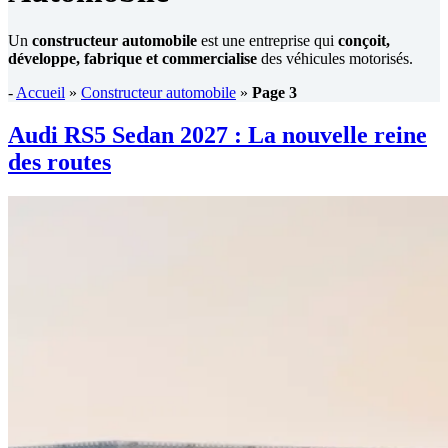
Un
constructeur automobile
est une entreprise qui
conçoit,
développe, fabrique et commercialise
des véhicules motorisés.
-
Accueil
»
Constructeur automobile
»
Page 3
Audi RS5 Sedan 2027 : La nouvelle reine
des routes