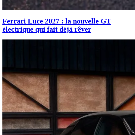
Ferrari Luce 2027 : la nouvelle GT
électrique qui fait déjà rêver