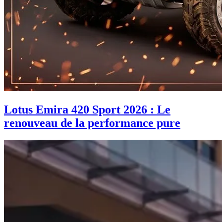
Lotus Emira 420 Sport 2026 : Le
renouveau de la performance pure