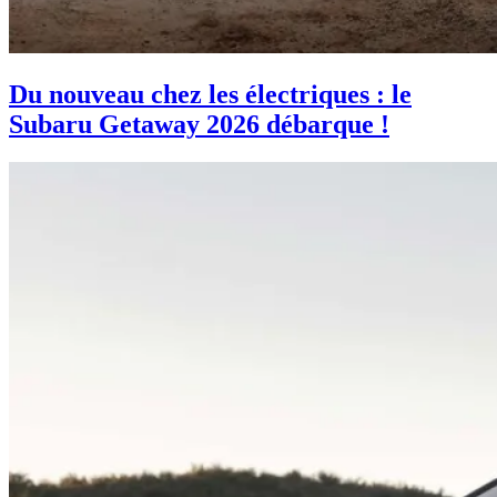
Du nouveau chez les électriques : le
Subaru Getaway 2026 débarque !