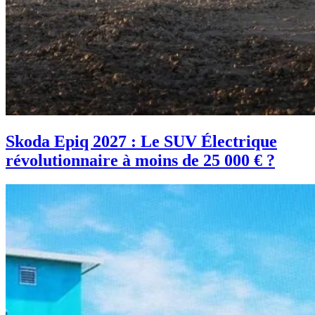
Skoda Epiq 2027 : Le SUV Électrique
révolutionnaire à moins de 25 000 € ?