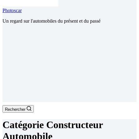
Photoscar
Un regard sur l'automobiles du présent et du passé
Rechercher
Catégorie
Constructeur
Automobile