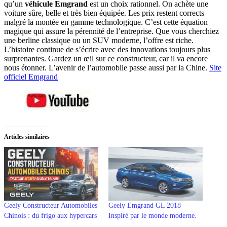
qu’un
véhicule Emgrand
est un choix rationnel. On achète une
voiture sûre, belle et très bien équipée. Les prix restent corrects
malgré la montée en gamme technologique. C’est cette équation
magique qui assure la pérennité de l’entreprise. Que vous cherchiez
une berline classique ou un SUV moderne, l’offre est riche.
L’histoire continue de s’écrire avec des innovations toujours plus
surprenantes. Gardez un œil sur ce constructeur, car il va encore
nous étonner. L’avenir de l’automobile passe aussi par la Chine.
Site
officiel Emgrand
Articles similaires
Geely Constructeur Automobiles
Geely Emgrand GL 2018 –
Chinois : du frigo aux hypercars
Inspiré par le monde moderne.