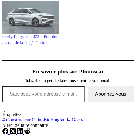
Geely Emgrand 2022 – Premier
aperçu de la 4e génération
En savoir plus sur Photoscar
Subscribe to get the latest posts sent to your email.
Saisissez votre adresse e-mail…
Abonnez-vous
Étiquettes
#
Constructeur Chinois
#
Emgrand
#
Geely
Merci de faire connaitre