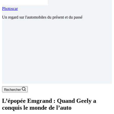
Photoscar
Un regard sur l'automobiles du présent et du passé
Rechercher
L’épopée Emgrand : Quand Geely a
conquis le monde de l’auto