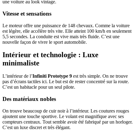
une voiture au look vintage.
Vitesse et sensations
Le moteur offre une puissance de 148 chevaux. Comme la voiture
est légère, elle accélère très vite. Elle atteint 100 km/h en seulement
5,5 secondes. La conduite est vive mais très fluide. C’est une
nouvelle façon de vivre le sport automobile.
Intérieur et technologie : Luxe
minimaliste
L’intérieur de l’
Infiniti Prototype 9
est très simple. On ne trouve
pas d’écrans tactiles ici. Le but est de rester concentré sur la route.
C’est un habitacle pour un seul pilote.
Des matériaux nobles
On trouve beaucoup de cuir noir à l’intérieur. Les coutures rouges
ajoutent une touche sportive. Le volant est magnifique avec ses
compteurs centraux. Tout semble avoir été fabriqué par un horloger.
C’est un luxe discret et très élégant.