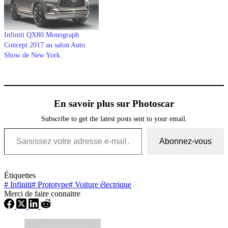
Infiniti QX80 Monograph
Concept 2017 au salon Auto
Show de New York.
En savoir plus sur Photoscar
Subscribe to get the latest posts sent to your email.
Saisissez votre adresse e-mail…
Abonnez-vous
Étiquettes
#
Infiniti
#
Prototype
#
Voiture électrique
Merci de faire connaitre