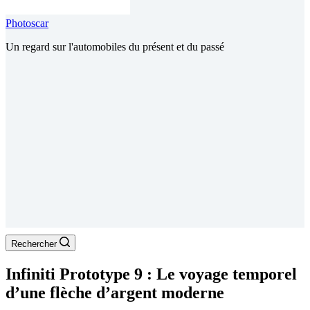
Photoscar
Un regard sur l'automobiles du présent et du passé
Rechercher
Infiniti Prototype 9 : Le voyage temporel
d’une flèche d’argent moderne