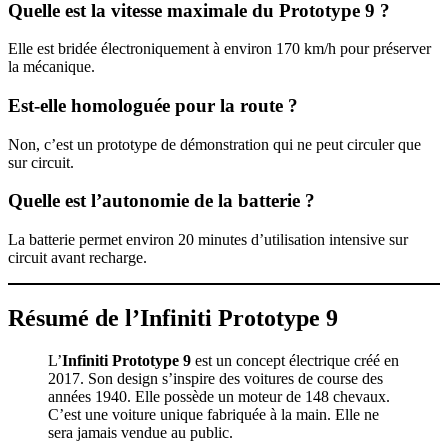
Quelle est la vitesse maximale du Prototype 9 ?
Elle est bridée électroniquement à environ 170 km/h pour préserver
la mécanique.
Est-elle homologuée pour la route ?
Non, c’est un prototype de démonstration qui ne peut circuler que
sur circuit.
Quelle est l’autonomie de la batterie ?
La batterie permet environ 20 minutes d’utilisation intensive sur
circuit avant recharge.
Résumé de l’Infiniti Prototype 9
L’
Infiniti Prototype 9
est un concept électrique créé en
2017. Son design s’inspire des voitures de course des
années 1940. Elle possède un moteur de 148 chevaux.
C’est une voiture unique fabriquée à la main. Elle ne
sera jamais vendue au public.