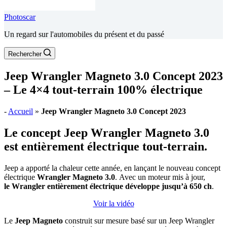
Photoscar
Un regard sur l'automobiles du présent et du passé
Rechercher
Jeep Wrangler Magneto 3.0 Concept 2023
– Le 4×4 tout-terrain 100% électrique
-
Accueil
»
Jeep Wrangler Magneto 3.0 Concept 2023
Le concept Jeep Wrangler Magneto 3.0
est entièrement électrique tout-terrain.
Jeep a apporté la chaleur cette année, en lançant le nouveau concept
électrique
Wrangler Magneto 3.0
. Avec un moteur mis à jour,
le Wrangler entièrement électrique développe jusqu’à 650 ch
.
Voir la vidéo
Le
Jeep Magneto
construit sur mesure basé sur un Jeep Wrangler