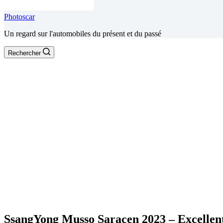
Photoscar
Un regard sur l'automobiles du présent et du passé
Rechercher
SsangYong Musso Saracen 2023 – Excellent