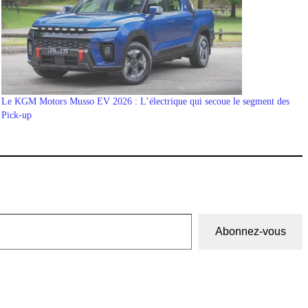
Le KGM Motors Musso EV 2026 : L’électrique qui secoue le segment des
Pick-up
Abonnez-vous