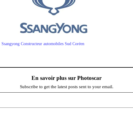
Ssangyong Constructeur automobiles Sud Coréen
En savoir plus sur Photoscar
Subscribe to get the latest posts sent to your email.