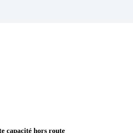
e capacité hors route