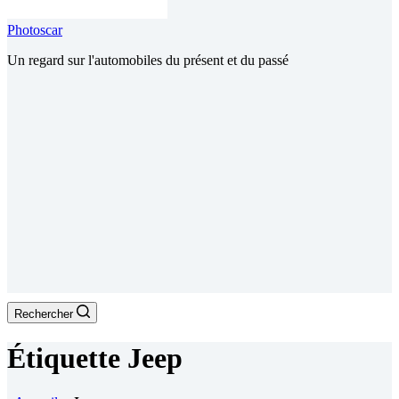
Photoscar
Un regard sur l'automobiles du présent et du passé
Rechercher
Étiquette
Jeep