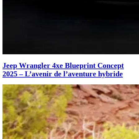
Jeep Wrangler 4xe Blueprint Concept
2025 – L’avenir de l’aventure hybride