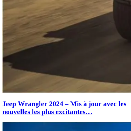
Jeep Wrangler 2024 – Mis à jour avec les
nouvelles les plus excitantes…