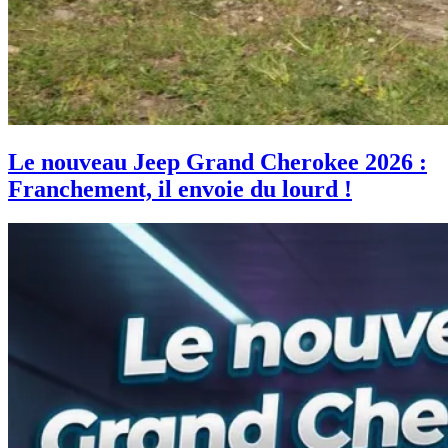
Le nouveau Jeep Grand Cherokee 2026 :
Franchement, il envoie du lourd !