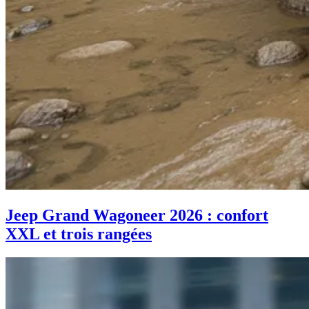
Jeep Grand Wagoneer 2026 : confort
XXL et trois rangées