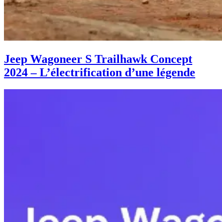
Jeep Wagoneer S Trailhawk Concept
2024 – L’électrification d’une légende