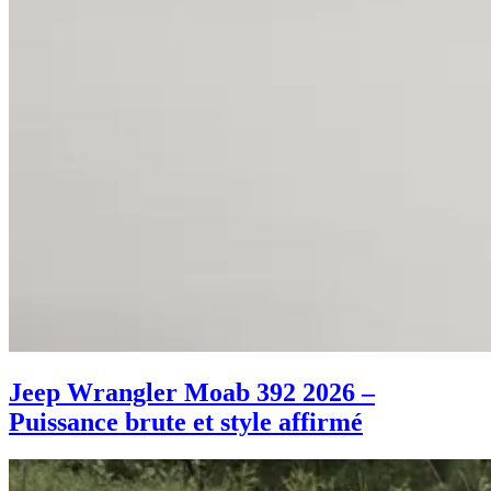
Jeep Wrangler Moab 392 2026 –
Puissance brute et style affirmé