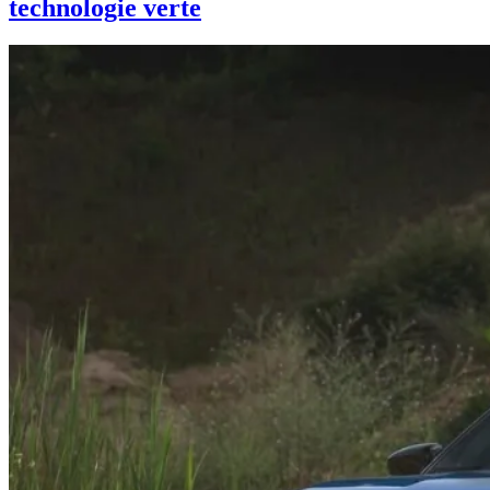
technologie verte