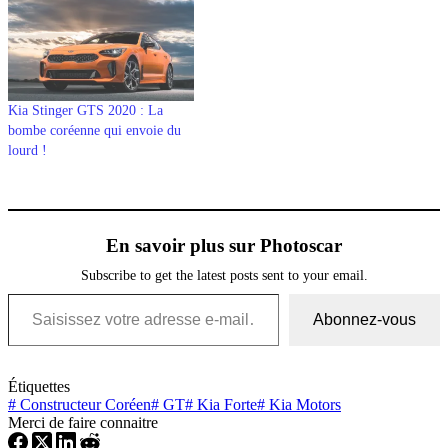
Kia Stinger GTS 2020 : La
bombe coréenne qui envoie du
lourd !
En savoir plus sur Photoscar
Subscribe to get the latest posts sent to your email.
Saisissez votre adresse e-mail…
Abonnez-vous
Étiquettes
#
Constructeur Coréen
#
GT
#
Kia Forte
#
Kia Motors
Merci de faire connaitre