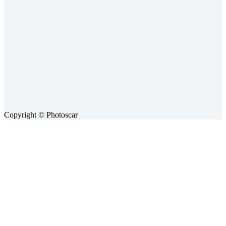
Copyright © Photoscar