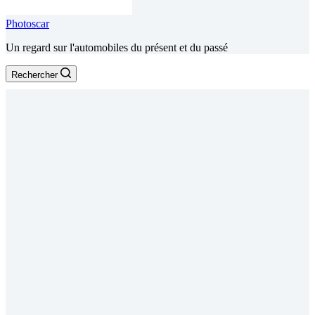
Photoscar
Un regard sur l'automobiles du présent et du passé
Rechercher