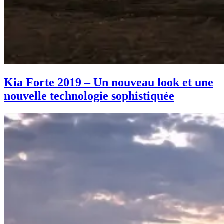
Kia Forte 2019 – Un nouveau look et une
nouvelle technologie sophistiquée