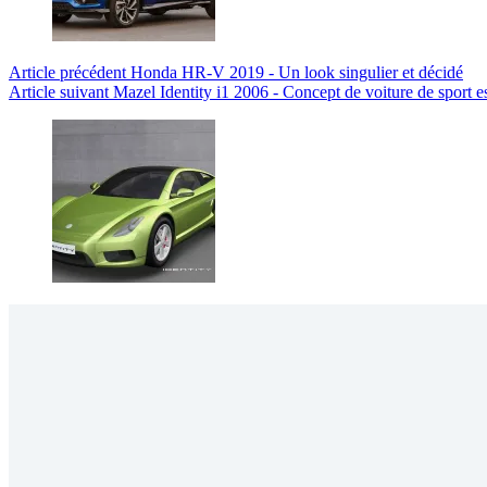
Article
précédent
Honda HR-V 2019 - Un look singulier et décidé
Article
suivant
Mazel Identity i1 2006 - Concept de voiture de sport e