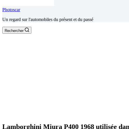
Photoscar
Un regard sur l'automobiles du présent et du passé
Rechercher
Lamborghini Miura P400 1968 utilisée dans