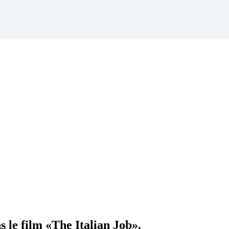
 le film «The Italian Job».