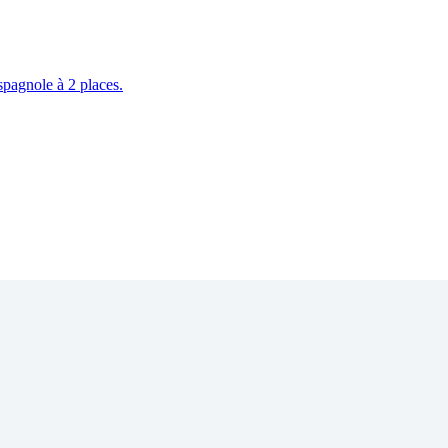
spagnole à 2 places.