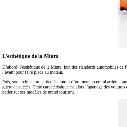
L’esthétique de la Miura
D’abord, l’esthétique de la Miura, loin des standards automobiles de 
l’avant pour faire place au moteur.
Puis, son architecture, articulée autour d’un moteur central arrière
guère de succès. Cette caractéristique est alors l’apanage des voitu
parler sur ses modèles de grand tourisme.