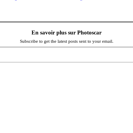
En savoir plus sur Photoscar
Subscribe to get the latest posts sent to your email.