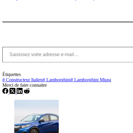
Saisissez votre adresse e-mail…
Étiquettes
#
Constructeur Italien
#
Lamborghini
#
Lamborghini Miura
Merci de faire connaitre