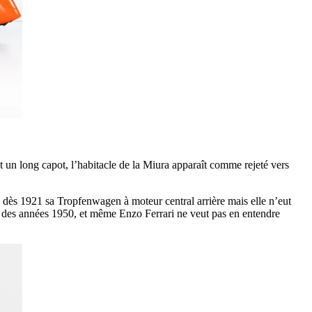
 un long capot, l’habitacle de la Miura apparaît comme rejeté vers
 dès 1921 sa Tropfenwagen à moteur central arrière mais elle n’eut
r des années 1950, et même Enzo Ferrari ne veut pas en entendre