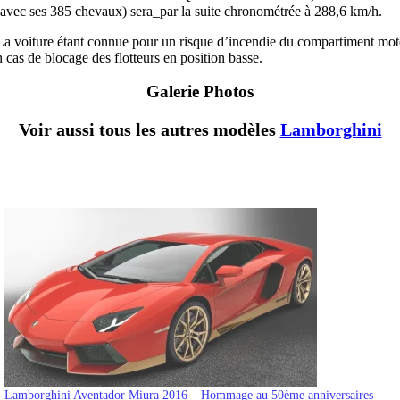
(avec ses 385 chevaux) sera_par la suite chronométrée à 288,6 km/h.
. La voiture étant connue pour un risque d’incendie du compartiment mot
cas de blocage des flotteurs en position basse.
Galerie Photos
Voir aussi tous les autres modèles
Lamborghini
Lamborghini Aventador Miura 2016 – Hommage au 50ème anniversaires