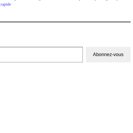
rapide
Abonnez-vous