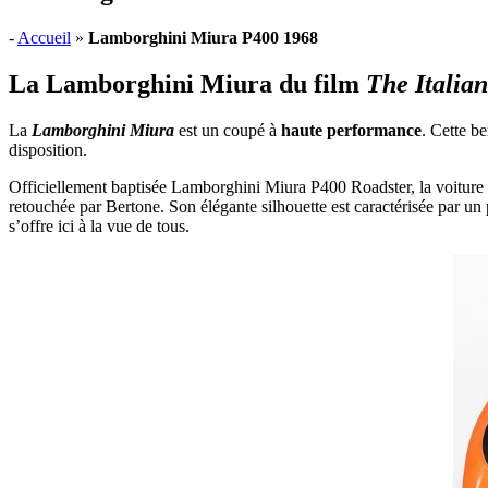
-
Accueil
»
Lamborghini Miura P400 1968
La Lamborghini Miura du film
The Italian
La
Lamborghini Miura
est un coupé à
haute performance
. Cette be
disposition.
Officiellement baptisée Lamborghini Miura P400 Roadster, la voiture
retouchée par Bertone. Son élégante silhouette est caractérisée par un 
s’offre ici à la vue de tous.