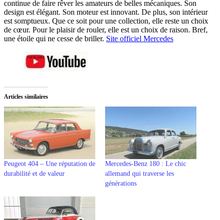
continue de faire rêver les amateurs de belles mécaniques. Son
design est élégant. Son moteur est innovant. De plus, son intérieur
est somptueux. Que ce soit pour une collection, elle reste un choix
de cœur. Pour le plaisir de rouler, elle est un choix de raison. Bref,
une étoile qui ne cesse de briller.
Site officiel Mercedes
Articles similaires
Peugeot 404 – Une réputation de
Mercedes-Benz 180 : Le chic
durabilité et de valeur
allemand qui traverse les
générations