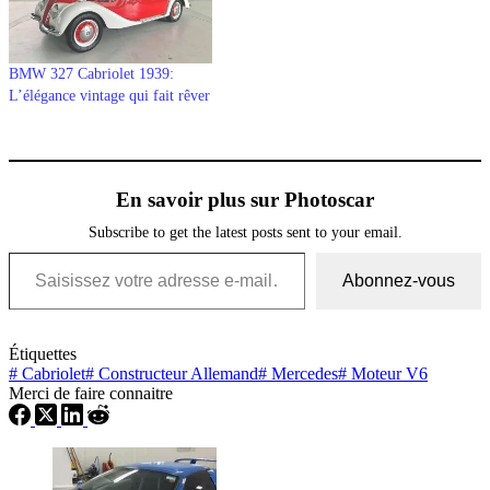
BMW 327 Cabriolet 1939:
L’élégance vintage qui fait rêver
En savoir plus sur Photoscar
Subscribe to get the latest posts sent to your email.
Saisissez votre adresse e-mail…
Abonnez-vous
Étiquettes
#
Cabriolet
#
Constructeur Allemand
#
Mercedes
#
Moteur V6
Merci de faire connaitre