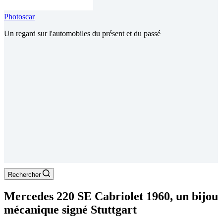
Photoscar
Un regard sur l'automobiles du présent et du passé
Rechercher
Mercedes 220 SE Cabriolet 1960, un bijou
mécanique signé Stuttgart