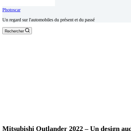
Photoscar
Un regard sur l'automobiles du présent et du passé
Rechercher
Mitsubishi Outlander 2022 – Un design au