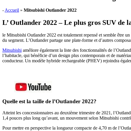
-
Accueil
»
Mitsubishi Outlander 2022
L’ Outlander 2022 – Le plus gros SUV de la
le Mitsubishi Outlander 2022 est totalement repensé et semble être un 
du segment. L’Outlander partage une plate-forme et d’autres composa
Mitsubishi
améliore également la liste des fonctionnalités de l’Outland
l’habitacle, qui bénéficie d’un design plus contemporain et de matériau
conducteur. Un modèle hybride rechargeable (PHEV) rejoindra égal
Quelle est la taille de l’Outlander 2022?
Atteint les concessionnaires au deuxième trimestre de 2021, l’Outland
1,4 pouces plus long qu’avant, un mouvement selon Mitsubishi contri
Pour mettre en perspective la longueur compacte de 4,70 m de l’Outl