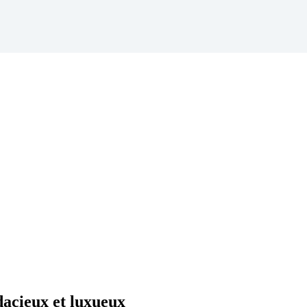
dacieux et luxueux