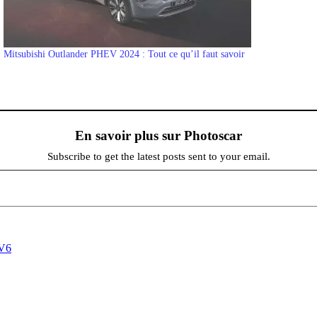
Mitsubishi Outlander PHEV 2024 : Tout ce qu’il faut savoir
En savoir plus sur Photoscar
Subscribe to get the latest posts sent to your email.
V6