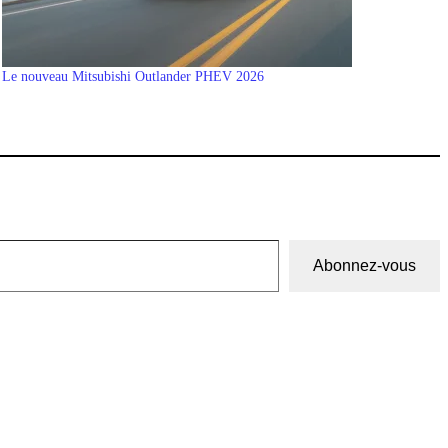
Le nouveau Mitsubishi Outlander PHEV 2026
Abonnez-vous