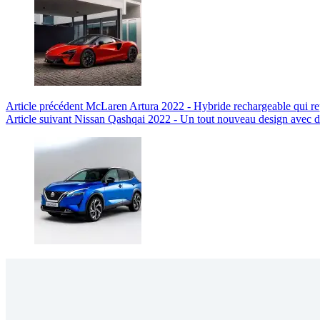
Article
précédent
McLaren Artura 2022 - Hybride rechargeable qui re
Article
suivant
Nissan Qashqai 2022 - Un tout nouveau design avec des