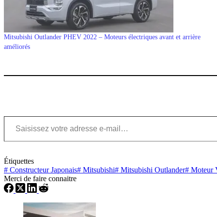
Mitsubishi Outlander PHEV 2022 – Moteurs électriques avant et arrière
améliorés
Saisissez votre adresse e-mail…
Étiquettes
#
Constructeur Japonais
#
Mitsubishi
#
Mitsubishi Outlander
#
Moteur 
Merci de faire connaitre