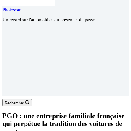
Photoscar
Un regard sur l'automobiles du présent et du passé
Rechercher
PGO : une entreprise familiale française
qui perpétue la tradition des voitures de