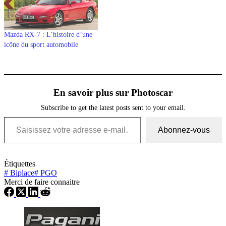
Mazda RX-7 : L’histoire d’une
icône du sport automobile
En savoir plus sur Photoscar
Subscribe to get the latest posts sent to your email.
Saisissez votre adresse e-mail…
Abonnez-vous
Étiquettes
#
Biplace
#
PGO
Merci de faire connaitre