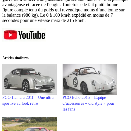
avantageuse et racée de l’engin. Toutefois elle fait plutôt bonne
figure compte tenu du poids qui revendique moins d’une tonne sur
la balance (980 kg). Le 0 à 100 km/h expédié en moins de 7
secondes pour une vitesse maxi de 215 km/h.
Articles similaires
PGO Hemera 2011 – Une ultra-
PGO Echo 2015 – Equipé
sportive au look rétro
d’accessoires « old style » pour
les fans