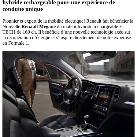
hybride rechargeable pour une expérience de
conduite unique
Pionnier et expert de la mobilité électrique! Renault fait bénéficier la
Nouvelle
Renault Mégane
du moteur hybride rechargeable E-
TECH de 160 ch. Il bénéficie d’une nouvelle technologie axée sur
la récupération d’énergie et s’inspire directement de notre expertise
en Formule 1.