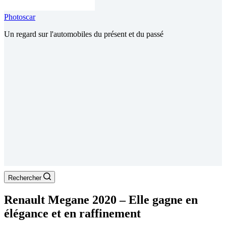
Photoscar
Un regard sur l'automobiles du présent et du passé
Rechercher
Renault Megane 2020 – Elle gagne en
élégance et en raffinement