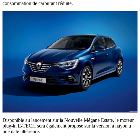
consommation de carburant réduite.
Disponible au lancement sur la Nouvelle Mégane Estate, le moteur
plug-in E-TECH sera également proposé sur la version à hayon à
une date ultérieure.