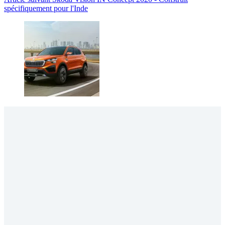
spécifiquement pour l'Inde