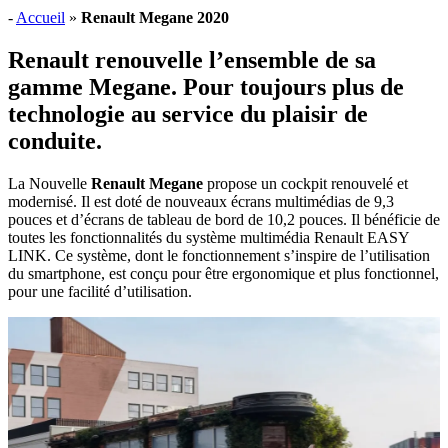
-
Accueil
»
Renault Megane 2020
Renault renouvelle l’ensemble de sa
gamme Megane. Pour toujours plus de
technologie au service du plaisir de
conduite.
La Nouvelle
Renault Megane
propose un cockpit renouvelé et
modernisé. Il est doté de nouveaux écrans multimédias de 9,3
pouces et d’écrans de tableau de bord de 10,2 pouces. Il bénéficie de
toutes les fonctionnalités du système multimédia Renault EASY
LINK. Ce système, dont le fonctionnement s’inspire de l’utilisation
du smartphone, est conçu pour être ergonomique et plus fonctionnel,
pour une facilité d’utilisation.