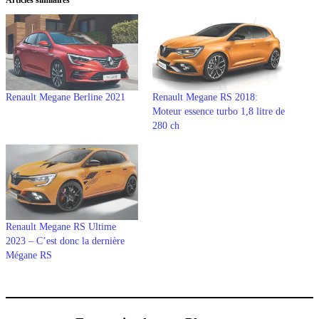
Articles similaires
Renault Megane Berline 2021
Renault Megane RS 2018:
Moteur essence turbo 1,8 litre de
280 ch
Renault Megane RS Ultime
2023 – C’est donc la dernière
Mégane RS