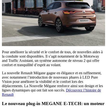
Pour améliorer la sécurité et le confort de tous, de nouvelles aides à
la conduite sont disponibles. Il s’agit notamment de la Motorway
and Traffic Assistant, un système autonome de niveau 2 qui offre
confort et tranquillité d’esprit au volant.
La nouvelle Renault Mégane gagne en élégance et en raffinement,
avec notamment l’introduction de nouveaux phares à LED Pure
Vision pour améliorer la visibilité et le confort lors des
déplacements. La Nouvelle Mégane renforce ainsi son design et les
lignes dynamiques qui ont fait son succès.
Découvrez l’histoire de
Renault
Le nouveau plug-in MEGANE E-TECH: un moteur