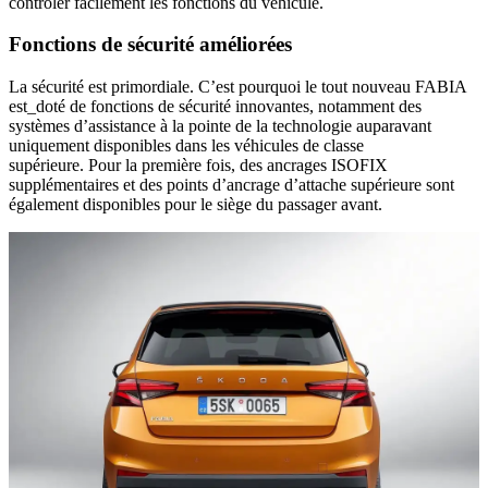
contrôler facilement les fonctions du véhicule.
Fonctions de sécurité améliorées
La sécurité est primordiale. C’est pourquoi le tout nouveau FABIA
est_doté de fonctions de sécurité innovantes, notamment des
systèmes d’assistance à la pointe de la technologie auparavant
uniquement disponibles dans les véhicules de classe
supérieure. Pour la première fois, des ancrages ISOFIX
supplémentaires et des points d’ancrage d’attache supérieure sont
également disponibles pour le siège du passager avant.