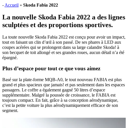
-
Accueil
»
Skoda Fabia 2022
La nouvelle Skoda Fabia 2022 a des lignes
sculptées et des proportions sportives.
La toute nouvelle Skoda Fabia 2022 est conçu pour avoir un impact,
tout en faisant un clin d’œil à son passé. De ses phares à LED aux
coupes acérées qui se prolongent dans sa large calandre Skoda! à
son becquet de toit allongé et ses grandes roues, aucun détail n’a été
épargné.
Plus d’espace pour tout ce que vous aimez
Basé sur la plate-forme MQB-A0, le tout nouveau FABIA est plus
grand et plus spacieux que jamais! et pas seulement dans les espaces
passagers. Le coffre a également gagné 50 litres d’espace
supplémentaire. Malgré la poussée de croissance, le FABIA est
toujours compact. En fait, grâce à sa conception aérodynamique,
c’est la petite voiture la plus aérodynamiquement efficace de son
segment.