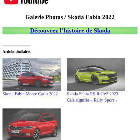
Galerie Photos / Skoda Fabia 2022
Découvrez l’histoire de Skoda
Articles similaires
Skoda Fabia Monte Carlo 2022
Skoda Fabia RS Rally2 2023 –
Cela signifie « Rally Sport »