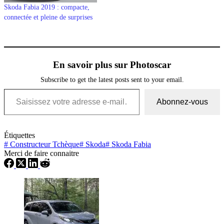
Skoda Fabia 2019 : compacte,
connectée et pleine de surprises
En savoir plus sur Photoscar
Subscribe to get the latest posts sent to your email.
Saisissez votre adresse e-mail…
Abonnez-vous
Étiquettes
#
Constructeur Tchèque
#
Skoda
#
Skoda Fabia
Merci de faire connaitre