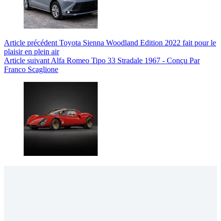
Article
précédent
Toyota Sienna Woodland Edition 2022 fait pour le
plaisir en plein air
Article
suivant
Alfa Romeo Tipo 33 Stradale 1967 - Conçu Par
Franco Scaglione