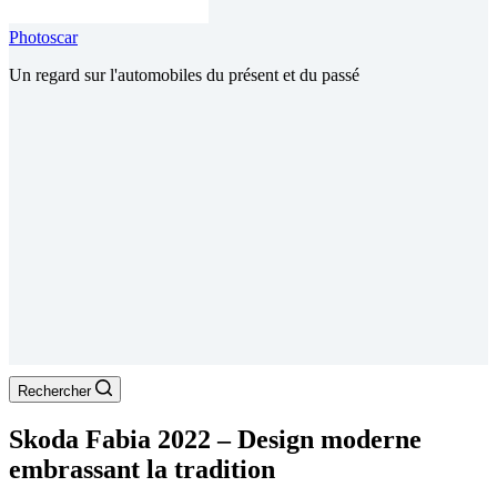
Photoscar
Un regard sur l'automobiles du présent et du passé
Rechercher
Skoda Fabia 2022 – Design moderne
embrassant la tradition