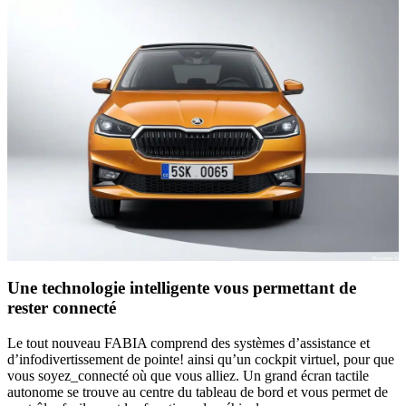
Une technologie intelligente vous permettant de
rester connecté
Le tout nouveau FABIA comprend des systèmes d’assistance et
d’infodivertissement de pointe! ainsi qu’un cockpit virtuel, pour que
vous soyez_connecté où que vous alliez. Un grand écran tactile
autonome se trouve au centre du tableau de bord et vous permet de