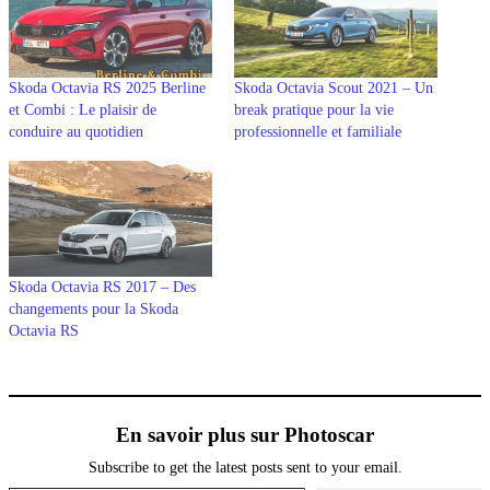
Skoda Octavia RS 2025 Berline
Skoda Octavia Scout 2021 – Un
et Combi : Le plaisir de
break pratique pour la vie
conduire au quotidien
professionnelle et familiale
Skoda Octavia RS 2017 – Des
changements pour la Skoda
Octavia RS
En savoir plus sur Photoscar
Subscribe to get the latest posts sent to your email.
Saisissez votre adresse e-mail…