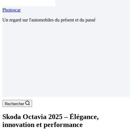
Photoscar
Un regard sur l'automobiles du présent et du passé
Rechercher
Skoda Octavia 2025 – Élégance,
innovation et performance