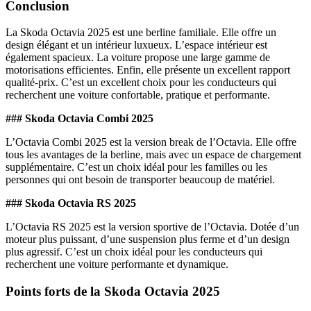
Conclusion
La Skoda Octavia 2025 est une berline familiale. Elle offre un
design élégant et un intérieur luxueux. L’espace intérieur est
également spacieux. La voiture propose une large gamme de
motorisations efficientes. Enfin, elle présente un excellent rapport
qualité-prix. C’est un excellent choix pour les conducteurs qui
recherchent une voiture confortable, pratique et performante.
### Skoda Octavia Combi 2025
L’Octavia Combi 2025 est la version break de l’Octavia. Elle offre
tous les avantages de la berline, mais avec un espace de chargement
supplémentaire. C’est un choix idéal pour les familles ou les
personnes qui ont besoin de transporter beaucoup de matériel.
### Skoda Octavia RS 2025
L’Octavia RS 2025 est la version sportive de l’Octavia. Dotée d’un
moteur plus puissant, d’une suspension plus ferme et d’un design
plus agressif. C’est un choix idéal pour les conducteurs qui
recherchent une voiture performante et dynamique.
Points forts de la Skoda Octavia 2025