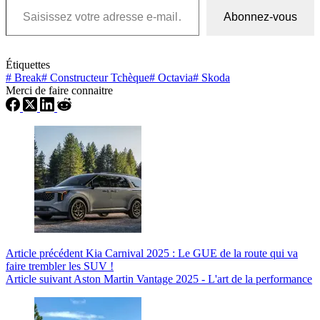
Abonnez-vous
Étiquettes
#
Break
#
Constructeur Tchèque
#
Octavia
#
Skoda
Merci de faire connaitre
Article
précédent
Kia Carnival 2025 : Le GUE de la route qui va
faire trembler les SUV !
Article
suivant
Aston Martin Vantage 2025 - L'art de la performance