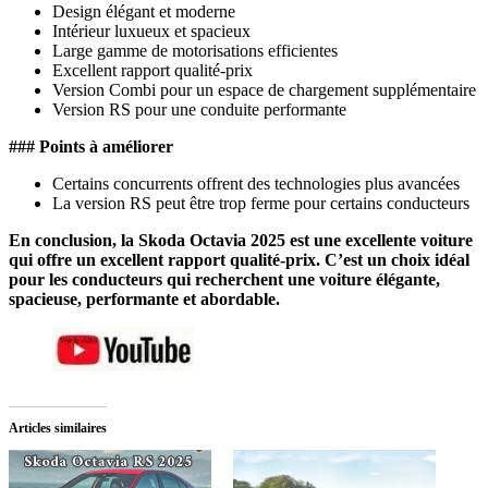
Design élégant et moderne
Intérieur luxueux et spacieux
Large gamme de motorisations efficientes
Excellent rapport qualité-prix
Version Combi pour un espace de chargement supplémentaire
Version RS pour une conduite performante
### Points à améliorer
Certains concurrents offrent des technologies plus avancées
La version RS peut être trop ferme pour certains conducteurs
En conclusion, la Skoda Octavia 2025 est une excellente voiture
qui offre un excellent rapport qualité-prix. C’est un choix idéal
pour les conducteurs qui recherchent une voiture élégante,
spacieuse, performante et abordable.
Articles similaires