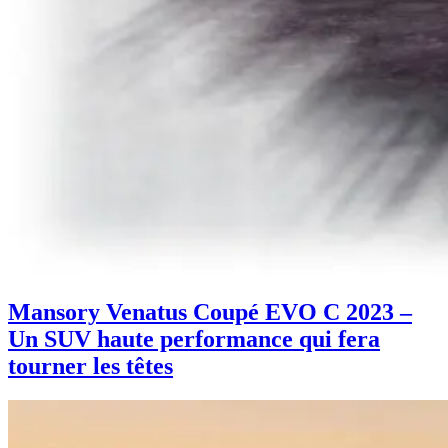
Mansory Venatus Coupé EVO C 2023 –
Un SUV haute performance qui fera
tourner les têtes