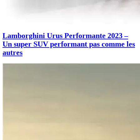
Lamborghini Urus Performante 2023 –
Un super SUV performant pas comme les
autres