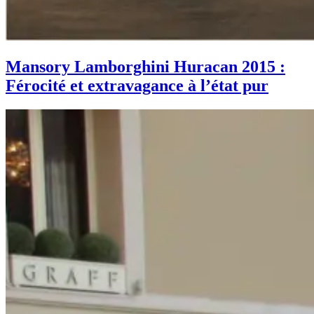
Mansory Lamborghini Huracan 2015 :
Férocité et extravagance à l’état pur