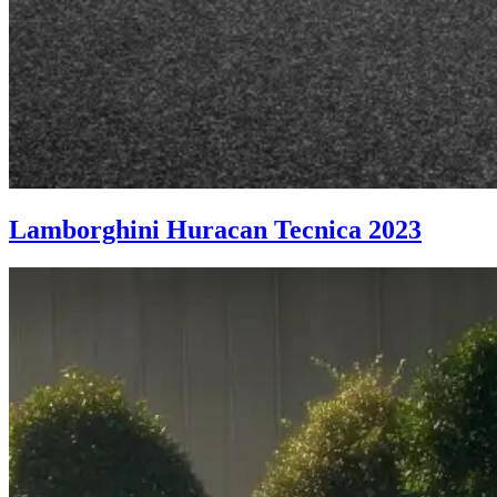
Lamborghini Huracan Tecnica 2023