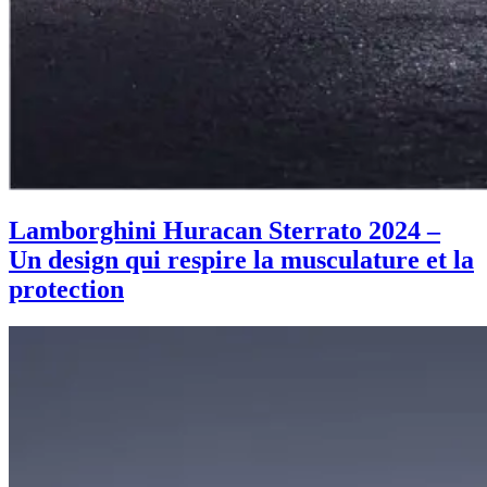
Lamborghini Huracan Sterrato 2024 –
Un design qui respire la musculature et la
protection