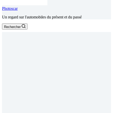
Photoscar
Un regard sur l'automobiles du présent et du passé
Rechercher