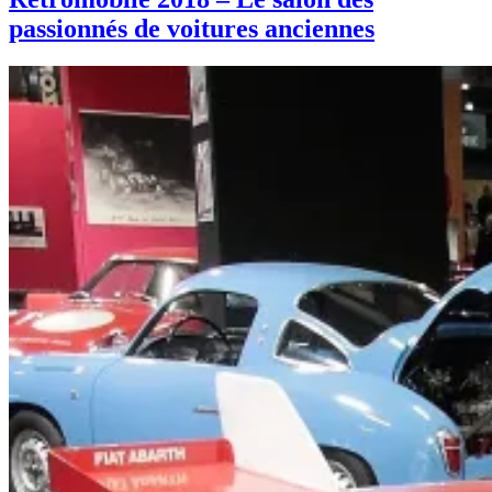
passionnés de voitures anciennes