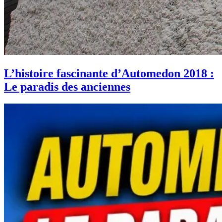
L’histoire fascinante d’Automedon 2018 :
Le paradis des anciennes