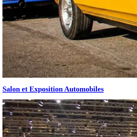
Salon et Exposition Automobiles