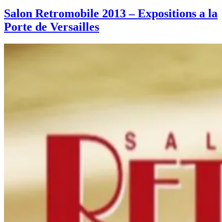
Salon Retromobile 2013 – Expositions a la
Porte de Versailles