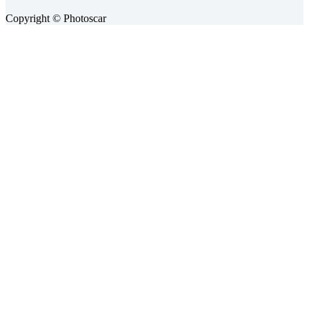
Copyright © Photoscar