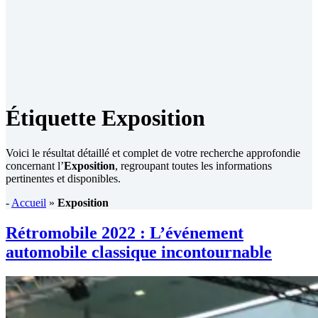
Étiquette
Exposition
Voici le résultat détaillé et complet de votre recherche approfondie
concernant l’
Exposition
, regroupant toutes les informations
pertinentes et disponibles.
-
Accueil
»
Exposition
Rétromobile 2022 : L’événement
automobile classique incontournable