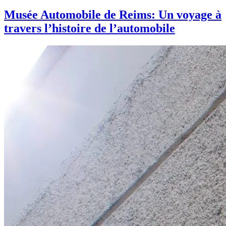
Musée Automobile de Reims: Un voyage à
travers l’histoire de l’automobile