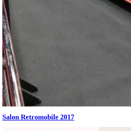
Salon Retromobile 2017