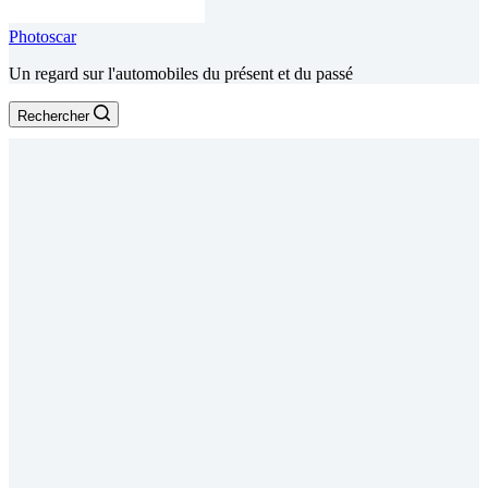
Photoscar
Un regard sur l'automobiles du présent et du passé
Rechercher