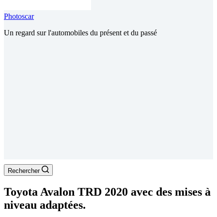
Photoscar
Un regard sur l'automobiles du présent et du passé
Rechercher
Toyota Avalon TRD 2020 avec des mises à
niveau adaptées.