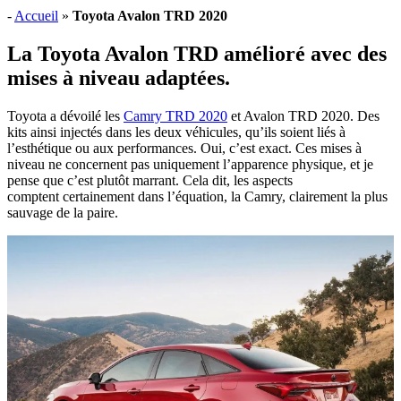
-
Accueil
»
Toyota Avalon TRD 2020
La Toyota Avalon TRD amélioré avec des
mises à niveau adaptées.
Toyota a dévoilé les
Camry TRD 2020
et Avalon TRD 2020. Des
kits ainsi injectés dans les deux véhicules, qu’ils soient liés à
l’esthétique ou aux performances. Oui, c’est exact. Ces mises à
niveau ne concernent pas uniquement l’apparence physique, et je
pense que c’est plutôt marrant. Cela dit, les aspects
comptent certainement dans l’équation, la Camry, clairement la plus
sauvage de la paire.