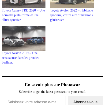
Toyota Camry TRD 2020 – Une
Toyota Avalon 2022 – Habitacle
nouvelle plate-forme et une
spacieux, coffre aux dimensions
allure sportive
généreuses
Toyota Avalon 2019 – Une
renaissance dans les grandes
berlines.
En savoir plus sur Photoscar
Subscribe to get the latest posts sent to your email.
Saisissez votre adresse e-mail…
Abonnez-vous