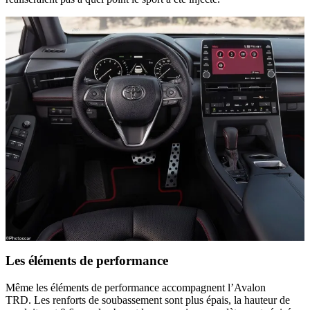
Les éléments de performance
Même les éléments de performance accompagnent l’Avalon
TRD. Les renforts de soubassement sont plus épais, la hauteur de