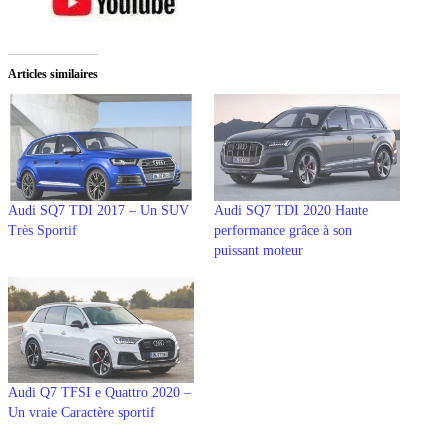
Articles similaires
Audi SQ7 TDI 2017 – Un SUV
Audi SQ7 TDI 2020 Haute
Très Sportif
performance grâce à son
puissant moteur
Audi Q7 TFSI e Quattro 2020 –
Un vraie Caractère sportif