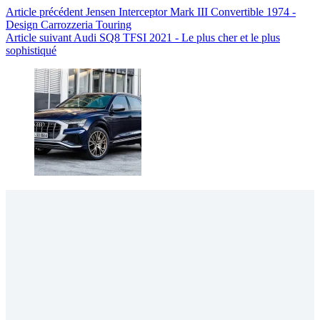
Article
précédent
Jensen Interceptor Mark III Convertible 1974 -
Design Carrozzeria Touring
Article
suivant
Audi SQ8 TFSI 2021 - Le plus cher et le plus
sophistiqué