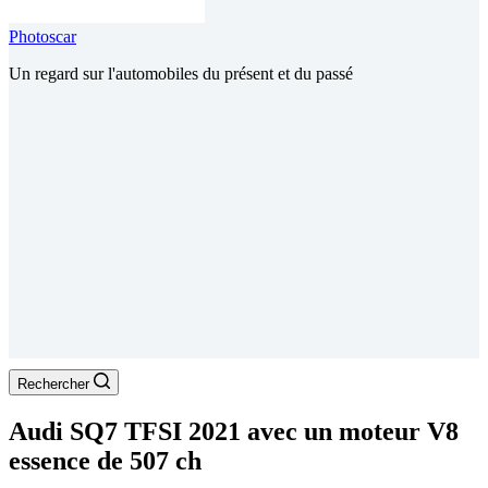
Photoscar
Un regard sur l'automobiles du présent et du passé
Rechercher
Audi SQ7 TFSI 2021 avec un moteur V8
essence de 507 ch