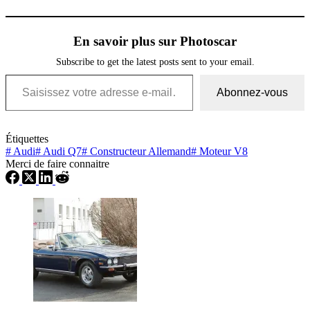
En savoir plus sur Photoscar
Subscribe to get the latest posts sent to your email.
Saisissez votre adresse e-mail…
Abonnez-vous
Étiquettes
#
Audi
#
Audi Q7
#
Constructeur Allemand
#
Moteur V8
Merci de faire connaitre