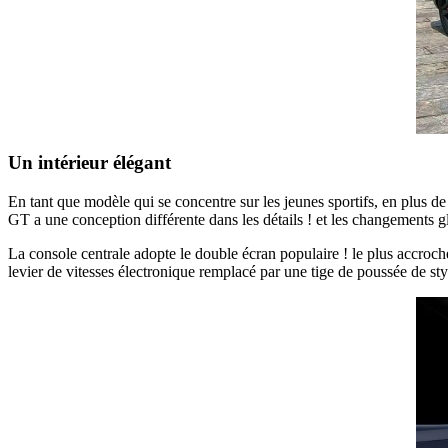
Un intérieur élégant
En tant que modèle qui se concentre sur les jeunes sportifs, en plus de
GT a une conception différente dans les détails ! et les changements g
La console centrale adopte le double écran populaire ! le plus accroc
levier de vitesses électronique remplacé par une tige de poussée de sty