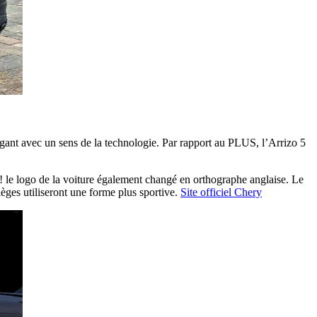
légant avec un sens de la technologie. Par rapport au PLUS, l’Arrizo 5
 ! le logo de la voiture également changé en orthographe anglaise. Le
ièges utiliseront une forme plus sportive.
Site officiel Chery