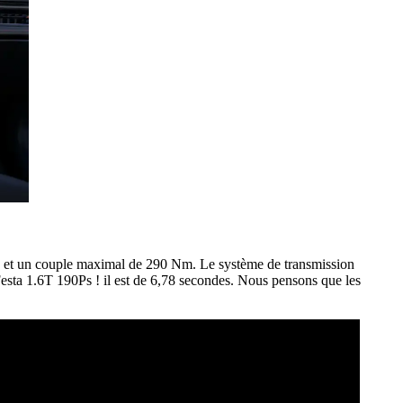
 et un couple maximal de 290 Nm. Le système de transmission
esta 1.6T 190Ps ! il est de 6,78 secondes. Nous pensons que les