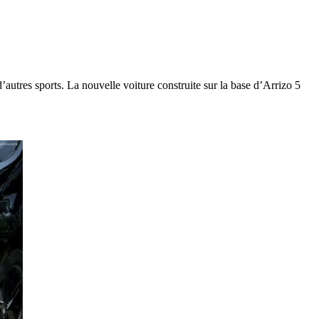
autres sports. La nouvelle voiture construite sur la base d’Arrizo 5