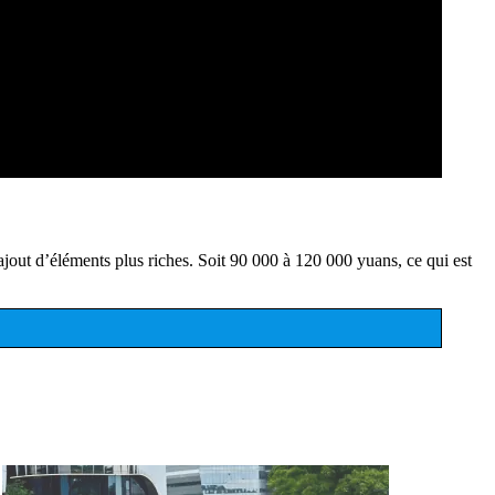
jout d’éléments plus riches. Soit 90 000 à 120 000 yuans, ce qui est