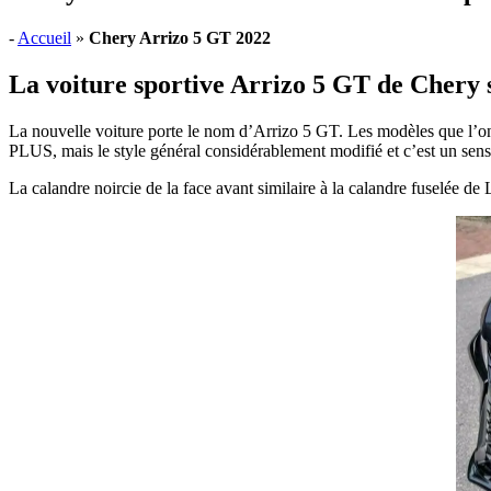
-
Accueil
»
Chery Arrizo 5 GT 2022
La voiture sportive Arrizo 5 GT de Chery s
La nouvelle voiture porte le nom d’Arrizo 5 GT. Les modèles que l’on p
PLUS, mais le style général considérablement modifié et c’est un sens 
La calandre noircie de la face avant similaire à la calandre fuselée de 