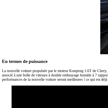
En termes de puissance
La nouvelle voiture propulsée par le moteur Kunpeng 1.6T de Chery,
associé à une boîte de vitesses à double embrayage humide à 7 rappor
performances de la nouvelle voiture seront meilleures ! ce qui est dé