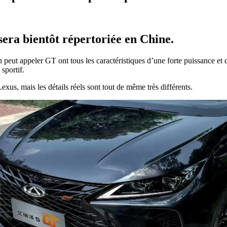
era bientôt répertoriée en Chine.
eut appeler GT ont tous les caractéristiques d’une forte puissance et d’
sportif.
Lexus, mais les détails réels sont tout de même très différents.