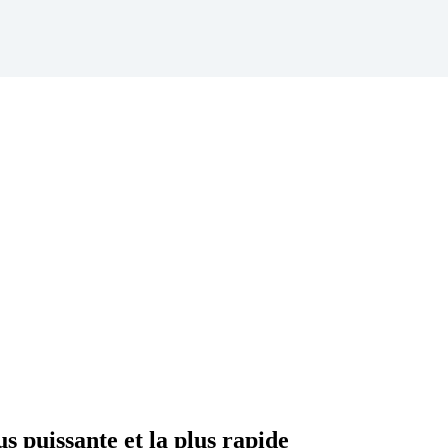
s puissante et la plus rapide