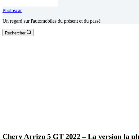
Photoscar
Un regard sur l'automobiles du présent et du passé
Rechercher
Chery Arrizo 5 GT 2022 – La version la plu