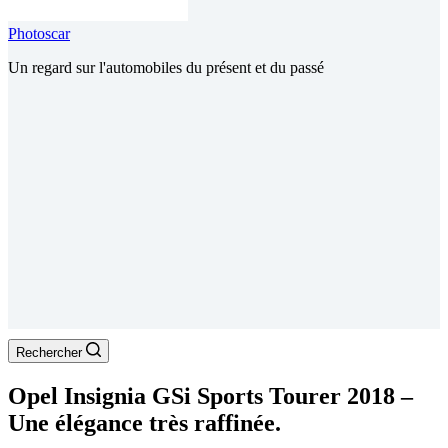
Photoscar
Un regard sur l'automobiles du présent et du passé
Rechercher
Opel Insignia GSi Sports Tourer 2018 –
Une élégance très raffinée.