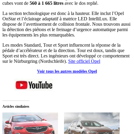
cubes vont de
560 à 1 665 litres
avec le dos replié.
La section technologique est donc à la hauteur. Elle inclut l’Opel
OnStar et l’éclairage adaptatif à matrice LED IntelliLux. Elle
dispose de l’avertissement de collision frontale. Nous trouvons aussi
la détection des piétons et le freinage d’urgence automatique parmi
les équipements les plus remarquables.
Les modes Standard, Tour et Sport influencent la réponse de la
pédale d’accélérateur et de la direction. Tour est doux, tandis que
Sport est très direct. Les ingénieurs ont développé ce comportement
sur le Nürburgring (Nordschleife).
Site officiel Opel
Voir tous les autres modèles Opel
Articles similaires