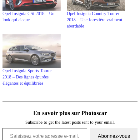
Opel Insignia GSi 2018 – Un
Opel Insignia Country Tourer
look qui claque
2018 – Une forestière vraiment
abordable
Opel Insignia Sports Tourer
2018 – Des lignes épurées
élégantes et équilibrées
En savoir plus sur Photoscar
Subscribe to get the latest posts sent to your email.
Saisissez votre adresse e-mail…
Abonnez-vous