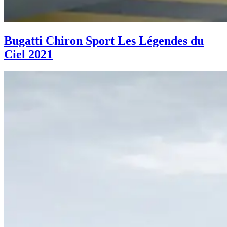
Bugatti Chiron Sport Les Légendes du
Ciel 2021