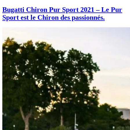
Bugatti Chiron Pur Sport 2021 – Le Pur
Sport est le Chiron des passionnés.