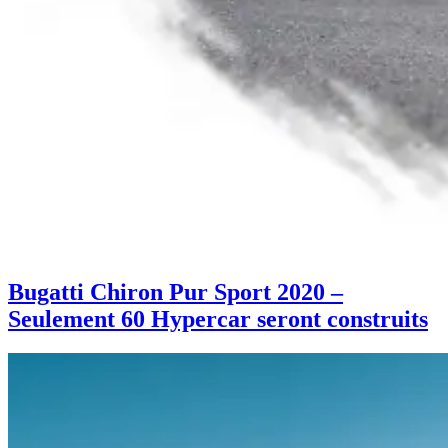
Bugatti Chiron Pur Sport 2020 –
Seulement 60 Hypercar seront construits