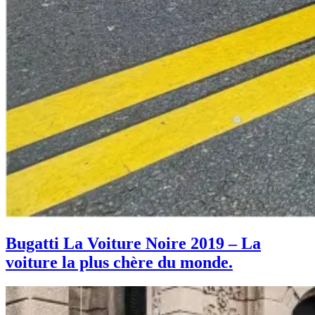
Bugatti La Voiture Noire 2019 – La
voiture la plus chère du monde.