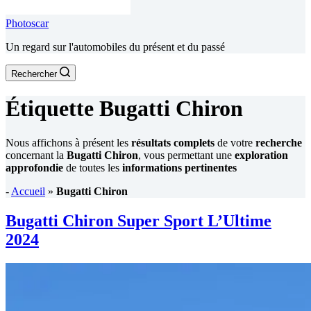
Photoscar
Un regard sur l'automobiles du présent et du passé
Rechercher
Étiquette
Bugatti Chiron
Nous affichons à présent les
résultats complets
de votre
recherche
concernant la
Bugatti Chiron
, vous permettant une
exploration
approfondie
de toutes les
informations pertinentes
-
Accueil
»
Bugatti Chiron
Bugatti Chiron Super Sport L’Ultime
2024