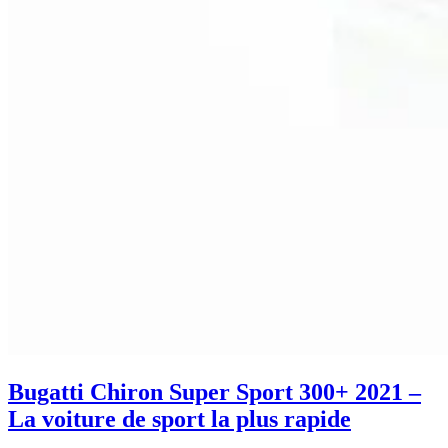
Bugatti Chiron Super Sport 300+ 2021 –
La voiture de sport la plus rapide