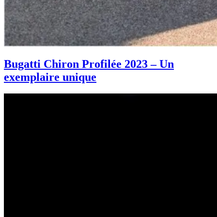
Bugatti Chiron Profilée 2023 – Un
exemplaire unique