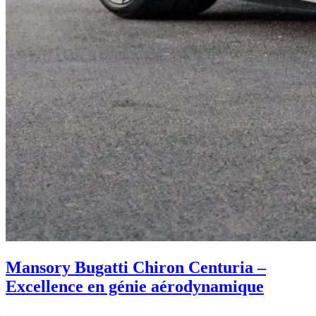
Mansory Bugatti Chiron Centuria –
Excellence en génie aérodynamique