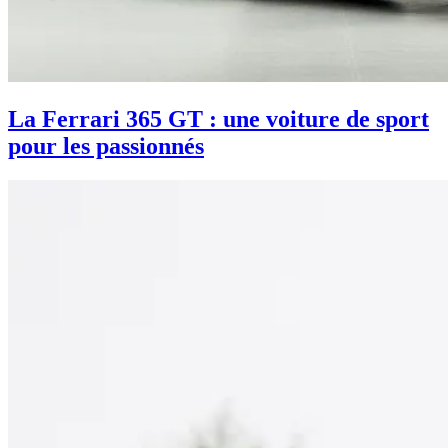
La Ferrari 365 GT : une voiture de sport
pour les passionnés