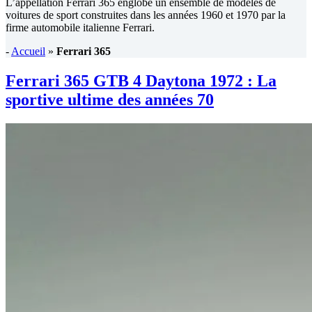
L’appellation Ferrari 365 englobe un ensemble de modèles de
voitures de sport construites dans les années 1960 et 1970 par la
firme automobile italienne Ferrari.
-
Accueil
»
Ferrari 365
Ferrari 365 GTB 4 Daytona 1972 : La
sportive ultime des années 70