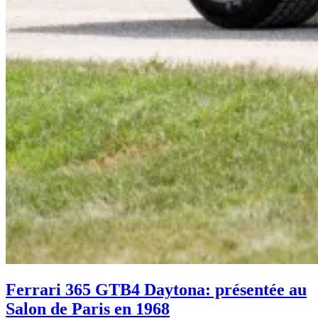
Ferrari 365 GTB4 Daytona: présentée au
Salon de Paris en 1968