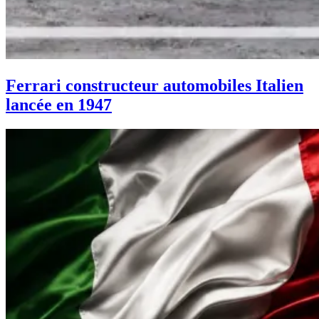
Ferrari constructeur automobiles Italien
lancée en 1947