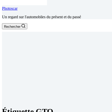
Photoscar
Un regard sur l'automobiles du présent et du passé
Rechercher
Étiquette
GTO