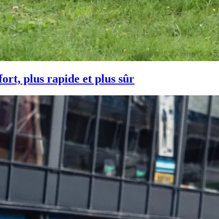
t, plus rapide et plus sûr