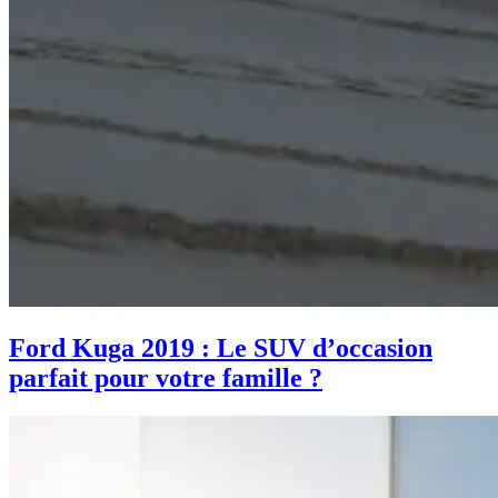
Ford Kuga 2019 : Le SUV d’occasion
parfait pour votre famille ?