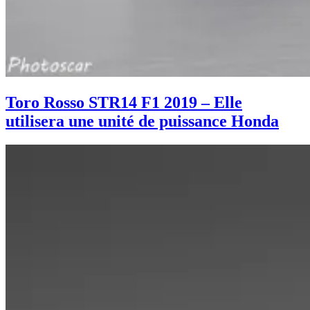
Toro Rosso STR14 F1 2019 – Elle
utilisera une unité de puissance Honda