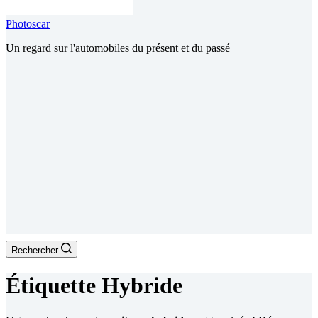
Photoscar
Un regard sur l'automobiles du présent et du passé
Rechercher
Étiquette
Hybride