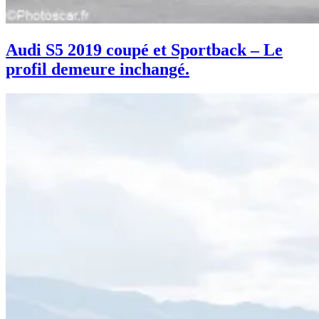
Audi S5 2019 coupé et Sportback – Le
profil demeure inchangé.