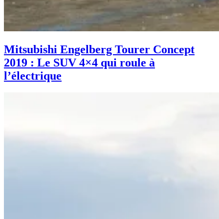
Mitsubishi Engelberg Tourer Concept
2019 : Le SUV 4×4 qui roule à
l’électrique