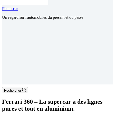
Photoscar
Un regard sur l'automobiles du présent et du passé
Rechercher
Ferrari 360 – La supercar a des lignes
pures et tout en aluminium.