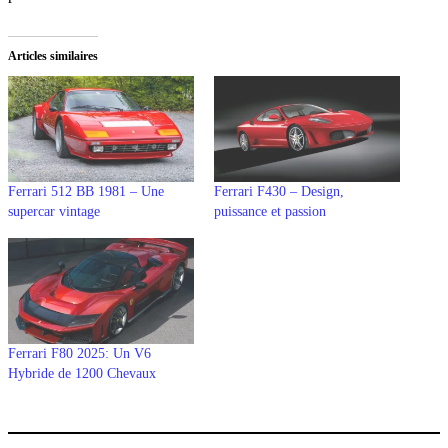
Articles similaires
Ferrari 512 BB 1981 – Une
Ferrari F430 – Design,
supercar vintage
puissance et passion
Ferrari F80 2025: Un V6
Hybride de 1200 Chevaux